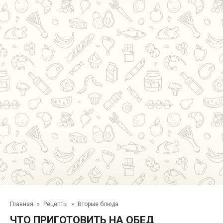
Главная
»
Рецепты
»
Вторые блюда
ЧТО ПРИГОТОВИТЬ НА ОБЕД