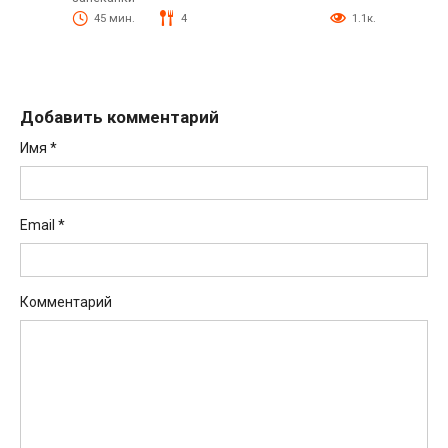
45 мин.
4
1.1к.
Добавить комментарий
Имя
*
Email
*
Комментарий