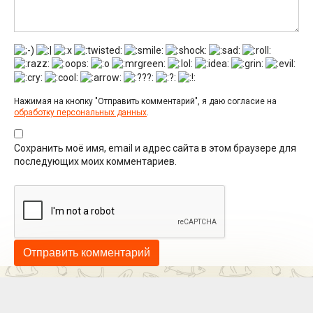
Нажимая на кнопку "Отправить комментарий", я даю согласие на
обработку персональных данных
.
Сохранить моё имя, email и адрес сайта в этом браузере для
последующих моих комментариев.