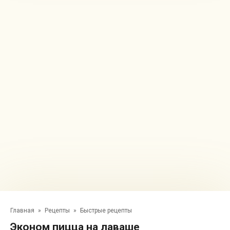
Главная
»
Рецепты
»
Быстрые рецепты
Эконом пицца на лаваше