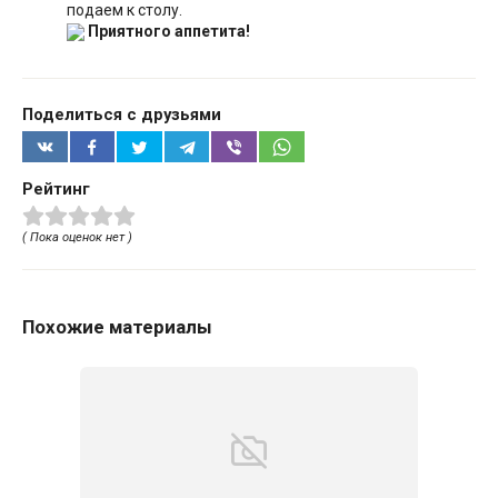
подаем к столу.
Приятного аппетита!
Поделиться с друзьями
Рейтинг
( Пока оценок нет )
Похожие материалы