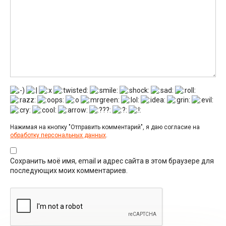
Нажимая на кнопку "Отправить комментарий", я даю согласие на
обработку персональных данных
.
Сохранить моё имя, email и адрес сайта в этом браузере для
последующих моих комментариев.