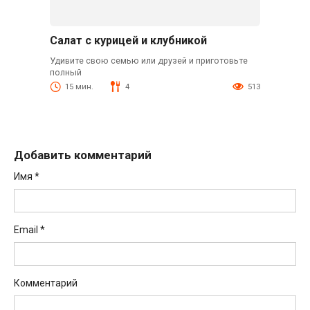
Салат с курицей и клубникой
Удивите свою семью или друзей и приготовьте
полный
15 мин.
4
513
Добавить комментарий
Имя
*
Email
*
Комментарий