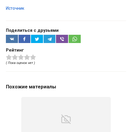
Источник
Поделиться с друзьями
Рейтинг
( Пока оценок нет )
Похожие материалы