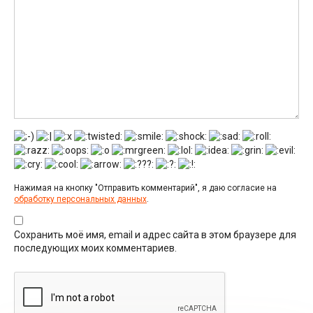
Нажимая на кнопку "Отправить комментарий", я даю согласие на
обработку персональных данных
.
Сохранить моё имя, email и адрес сайта в этом браузере для
последующих моих комментариев.