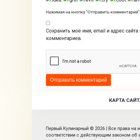
Нажимая на кнопку "Отправить комментарий",
Сохранить моё имя, email и адрес сайт
комментариев.
КАРТА САЙТ
Первый Кулинарный © 2026 | Все права на м
соответствии с действующим законом об а