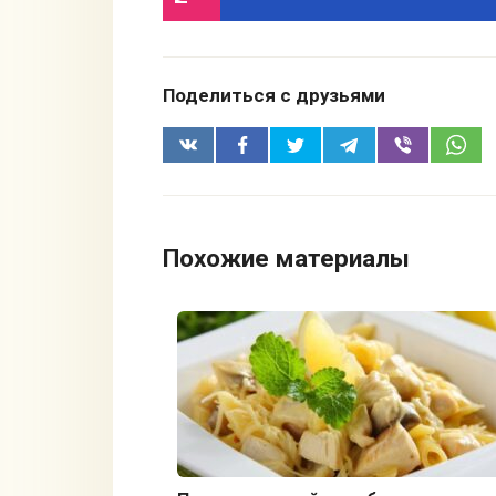
Поделиться с друзьями
Похожие материалы