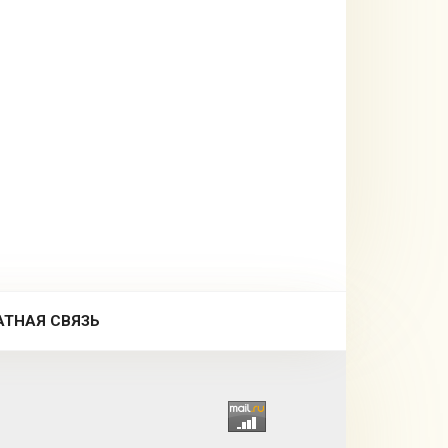
АТНАЯ СВЯЗЬ