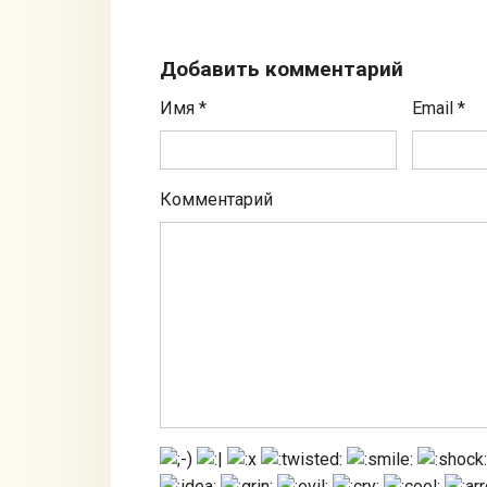
Добавить комментарий
Имя
*
Email
*
Комментарий