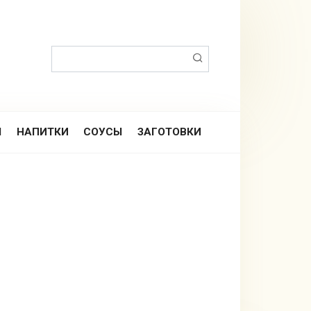
Поиск:
Ы
НАПИТКИ
СОУСЫ
ЗАГОТОВКИ