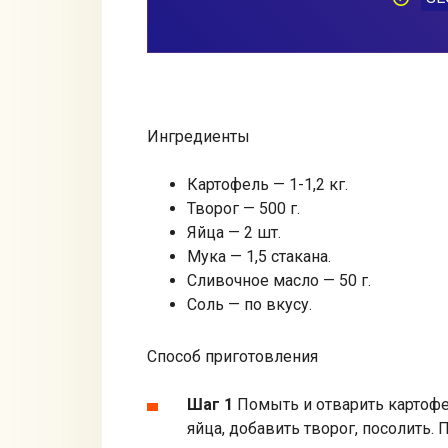
Ингредиенты
Картофель — 1-1,2 кг.
Творог — 500 г.
Яйца — 2 шт.
Мука — 1,5 стакана.
Сливочное масло — 50 г.
Соль — по вкусу.
Способ приготовления
Шаг 1
Помыть и отварить картофел
яйца, добавить творог, посолить