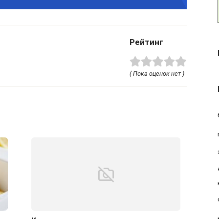
Рейтинг
( Пока оценок нет )