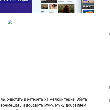
ь, очистить и натереть на мелкой терке. Вбить
. Перемешать и добавить муку. Муку добавляем