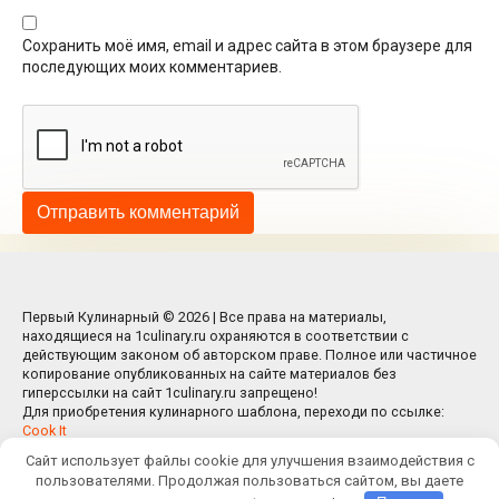
Сохранить моё имя, email и адрес сайта в этом браузере для
последующих моих комментариев.
Первый Кулинарный © 2026 | Все права на материалы,
находящиеся на 1culinary.ru охраняются в соответствии с
действующим законом об авторском праве. Полное или частичное
копирование опубликованных на сайте материалов без
гиперссылки на сайт 1culinary.ru запрещено!
Для приобретения кулинарного шаблона, переходи по ссылке:
Cook It
Сайт использует файлы cookie для улучшения взаимодействия с
пользователями. Продолжая пользоваться сайтом, вы даете