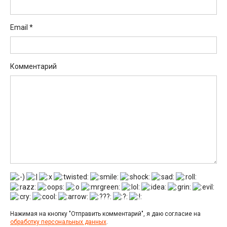
Email
*
Комментарий
Нажимая на кнопку "Отправить комментарий", я даю согласие на
обработку персональных данных
.