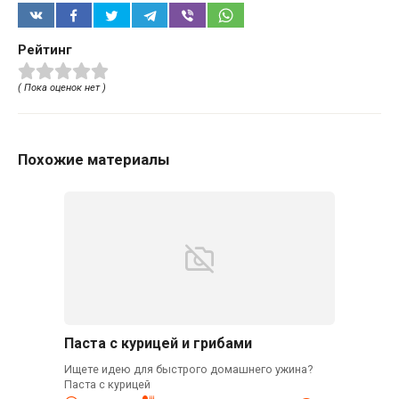
Рейтинг
( Пока оценок нет )
Похожие материалы
Паста с курицей и грибами
Ищете идею для быстрого домашнего ужина?
Паста с курицей