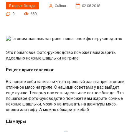
Вторые блюда
Сulinar
02.08.2018
0
660
Это пошаговое фото-руководство поможет вам жарить
идеально нежные шашлыки на гриле.
Рецепт приготовления:
Вы ловите себя на мысли что в прошлый раз вы приготовили
отличное мясо на гриле. С нашими советами у вас выйдет
еще лучше. Теперь у вас есть идеальное летнее блюдо. Это
пошаговое фото-руководство поможет вам жарить сочные
нежные шашлыки, можно нанизывать на шампуры мясо,
овощи или тофу. А можно обжарить кебаб.
Шампуры