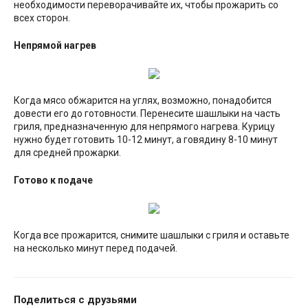
необходимости переворачивайте их, чтобы прожарить со
всех сторон.
Непрямой нагрев
Когда мясо обжарится на углях, возможно, понадобится
довести его до готовности. Перенесите шашлыки на часть
гриля, предназначенную для непрямого нагрева. Курицу
нужно будет готовить 10-12 минут, а говядину 8-10 минут
для средней прожарки.
Готово к подаче
Когда все прожарится, снимите шашлыки с гриля и оставьте
на несколько минут перед подачей.
Поделиться с друзьями