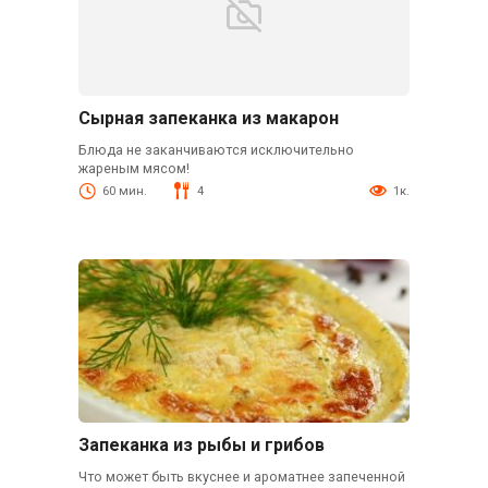
Сырная запеканка из макарон
Блюда не заканчиваются исключительно
жареным мясом!
60 мин.
4
1к.
Запеканка из рыбы и грибов
Что может быть вкуснее и ароматнее запеченной