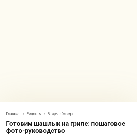
Главная
»
Рецепты
»
Вторые блюда
Готовим шашлык на гриле: пошаговое
фото-руководство