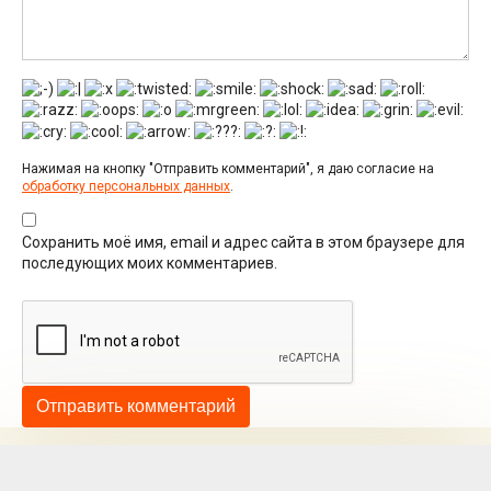
Нажимая на кнопку "Отправить комментарий", я даю согласие на
обработку персональных данных
.
Сохранить моё имя, email и адрес сайта в этом браузере для
последующих моих комментариев.