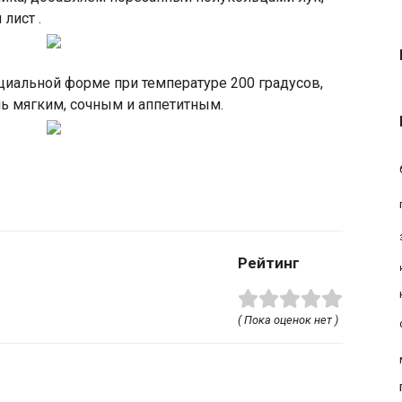
лист .
циальной форме при температуре 200 градусов,
нь мягким, сочным и аппетитным.
Рейтинг
( Пока оценок нет )