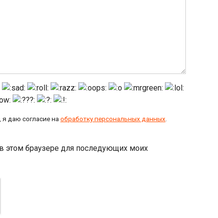
 я даю согласие на
обработку персональных данных
.
а в этом браузере для последующих моих