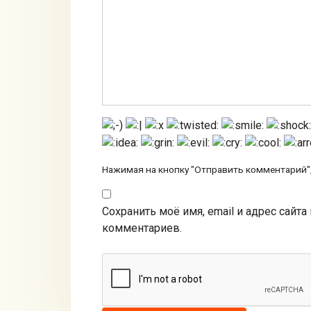
Нажимая на кнопку "Отправить комментарий",
Сохранить моё имя, email и адрес сайт
комментариев.