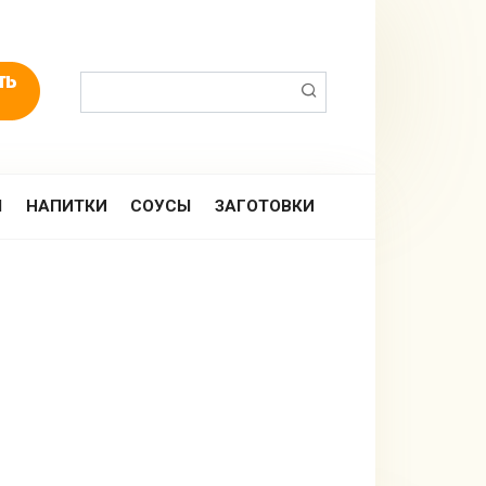
Поиск:
Ы
НАПИТКИ
СОУСЫ
ЗАГОТОВКИ