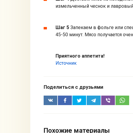
измельченный чеснок и лавровый 
Шаг 5
Запекаем в фольге или спе
45-50 минут. Мясо получается оче
Приятного аппетита!
Источник
Поделиться с друзьями
Похожие материалы