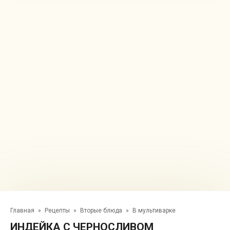
Главная
»
Рецепты
»
Вторые блюда
»
В мультиварке
ИНДЕЙКА С ЧЕРНОСЛИВОМ