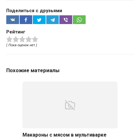
Поделиться с друзьями
Рейтинг
( Пока оценок нет )
Похожие материалы
Макароны с мясом в мультиварке