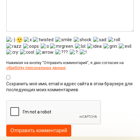
Нажимая на кнопку "Отправить комментарий", я даю согласие на
обработку персональных данных
.
Сохранить моё имя, email и адрес сайта в этом браузере для
последующих моих комментариев.