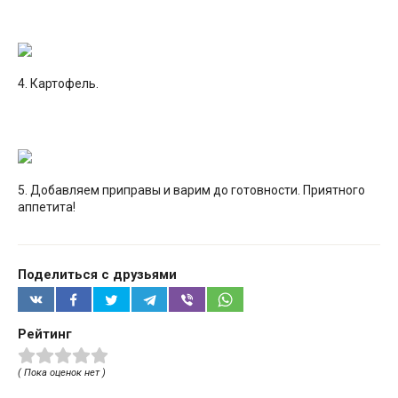
4. Картофель.
5. Добавляем приправы и варим до готовности. Приятного
аппетита!
Поделиться с друзьями
Рейтинг
( Пока оценок нет )