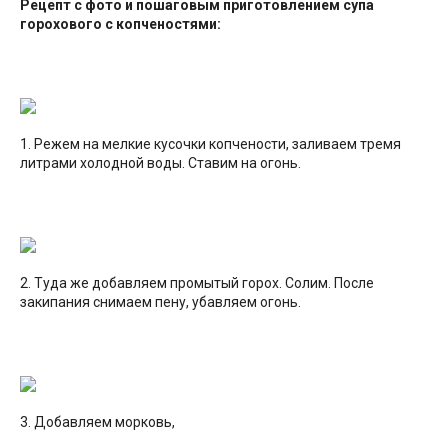
Рецепт с фото и пошаговым приготовлением супа
горохового с копченостями:
1. Режем на мелкие кусочки копчености, заливаем тремя
литрами холодной воды. Ставим на огонь.
2. Туда же добавляем промытый горох. Солим. После
закипания снимаем пену, убавляем огонь.
3. Добавляем морковь,