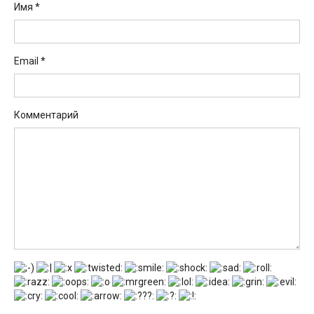
Имя
*
Email
*
Комментарий