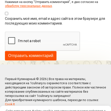
Нажимая на кнопку "Отправить комментарий", я даю согласие на
обработку персональных данных
.
Сохранить моё имя, email и адрес сайта в этом браузере для
последующих моих комментариев.
Первый Кулинарный © 2026 | Все права на материалы,
находящиеся на 1culinary.ru охраняются в соответствии с
действующим законом об авторском праве. Полное или частичное
копирование опубликованных на сайте материалов без
гиперссылки на сайт 1culinary.ru запрещено!
Для приобретения кулинарного шаблона, переходи по ссылке:
Cook It
Сайт использует файлы cookie для улучшения взаимодействия с