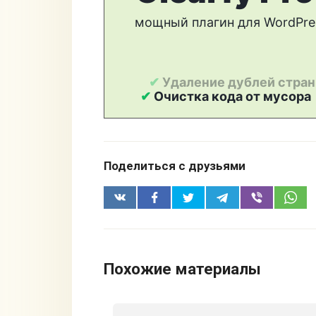
Поделиться с друзьями
Похожие материалы