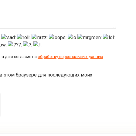
 я даю согласие на
обработку персональных данных
.
а в этом браузере для последующих моих