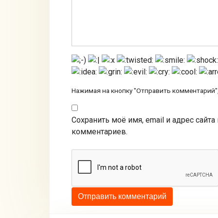
Нажимая на кнопку "Отправить комментарий",
Сохранить моё имя, email и адрес сайт
комментариев.