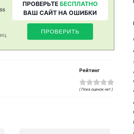
Рейтинг
( Пока оценок нет )