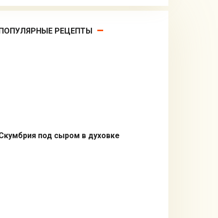
ПОПУЛЯРНЫЕ РЕЦЕПТЫ
Скумбрия под сыром в духовке
Из рыбы