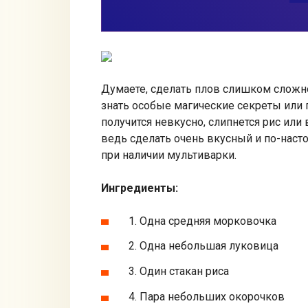
Думаете, сделать плов слишком сложн
знать особые магические секреты или
получится невкусно, слипнется рис или
ведь сделать очень вкусный и по-наст
при наличии мультиварки.
Ингредиенты:
1. Одна средняя морковочка
2. Одна небольшая луковица
3. Один стакан риса
4. Пара небольших окорочков