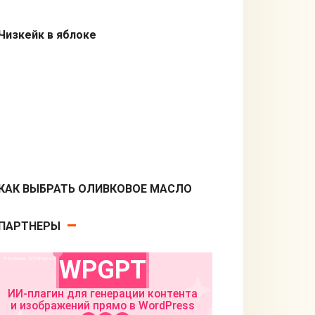
Чизкейк в яблоке
Десерты
КАК ВЫБРАТЬ ОЛИВКОВОЕ МАСЛО
Кулинарные советы
ПАРТНЕРЫ