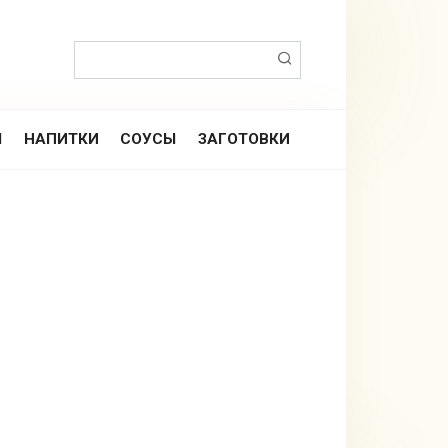
Поиск:
Ы
НАПИТКИ
СОУСЫ
ЗАГОТОВКИ