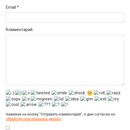
Email
*
Комментарий
Нажимая на кнопку "Отправить комментарий", я даю согласие на
обработку персональных данных
.