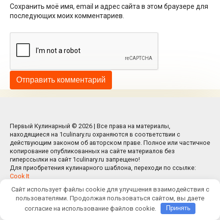
Сохранить моё имя, email и адрес сайта в этом браузере для
последующих моих комментариев.
Первый Кулинарный © 2026 | Все права на материалы,
находящиеся на 1culinary.ru охраняются в соответствии с
действующим законом об авторском праве. Полное или частичное
копирование опубликованных на сайте материалов без
гиперссылки на сайт 1culinary.ru запрещено!
Для приобретения кулинарного шаблона, переходи по ссылке:
Cook It
Сайт использует файлы cookie для улучшения взаимодействия с
пользователями. Продолжая пользоваться сайтом, вы даете
согласие на использование файлов cookie.
Принять