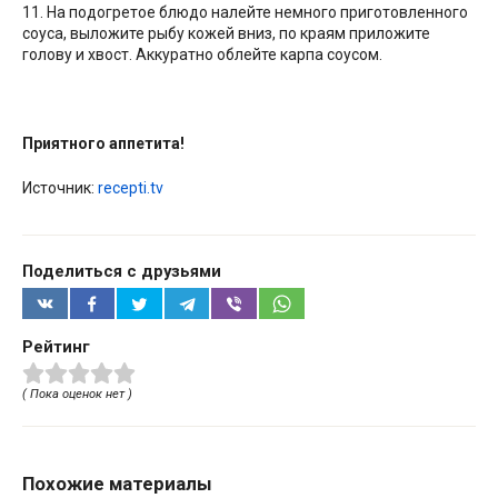
11. На подогретое блюдо налейте немного приготовленного
соуса, выложите рыбу кожей вниз, по краям приложите
голову и хвост. Аккуратно облейте карпа соусом.
Приятного аппетита!
Источник:
recepti.tv
Поделиться с друзьями
Рейтинг
( Пока оценок нет )
Похожие материалы