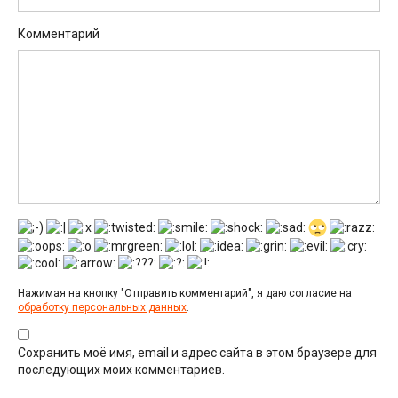
Комментарий
Нажимая на кнопку "Отправить комментарий", я даю согласие на
обработку персональных данных
.
Сохранить моё имя, email и адрес сайта в этом браузере для
последующих моих комментариев.