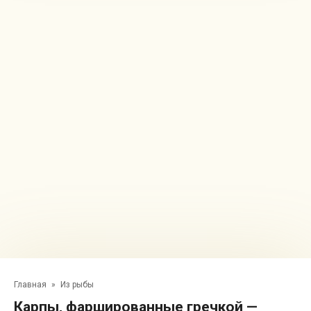
Главная
»
Из рыбы
Карпы, фаршированные гречкой —