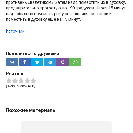
противень «валетиком». Затем надо поместить их в духовку,
предварительно прогретую до 190 градусов. Через 15 минут
надо обильно помазать рыбу оставшейся сметаной и
поместить в духовку еще на 15 минут.
Источник
Поделиться с друзьями
Рейтинг
( Пока оценок нет )
Похожие материалы