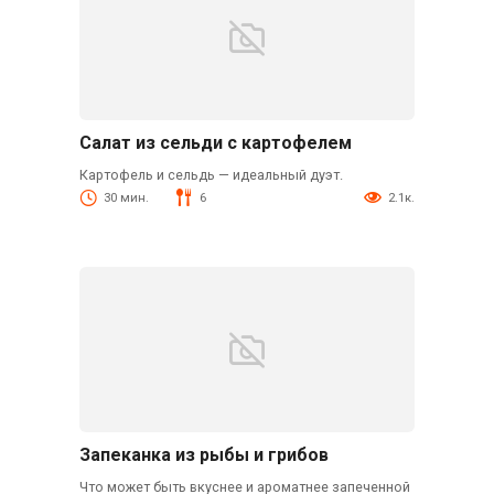
Салат из сельди с картофелем
Картофель и сельдь — идеальный дуэт.
30 мин.
6
2.1к.
Запеканка из рыбы и грибов
Что может быть вкуснее и ароматнее запеченной