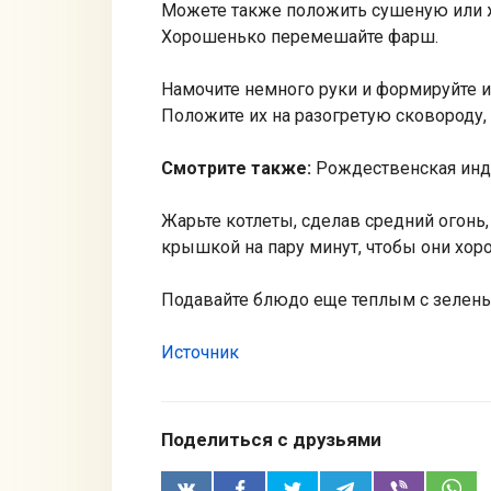
Можете также положить сушеную или 
Хорошенько перемешайте фарш.
Намочите немного руки и формируйте и
Положите их на разогретую сковороду,
Смотрите также:
Рождественская инд
Жарьте котлеты, сделав средний огонь
крышкой на пару минут, чтобы они хор
Подавайте блюдо еще теплым с зелен
Источник
Поделиться с друзьями