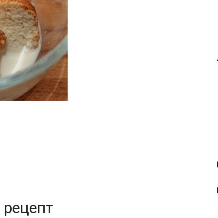
 рецепт