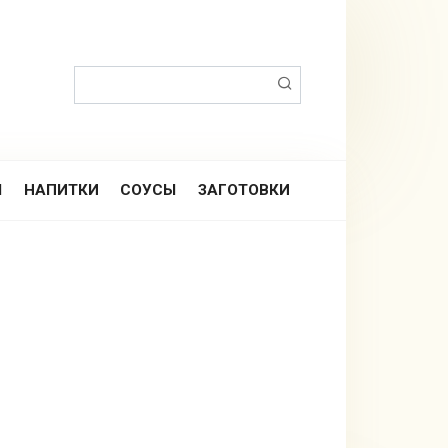
Поиск:
Ы
НАПИТКИ
СОУСЫ
ЗАГОТОВКИ