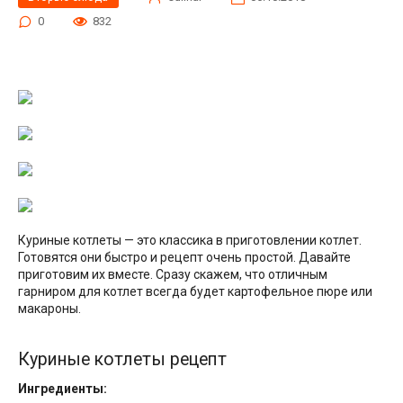
0
832
Куриные котлеты — это классика в приготовлении котлет.
Готовятся они быстро и рецепт очень простой. Давайте
приготовим их вместе. Сразу скажем, что отличным
гарниром для котлет всегда будет картофельное пюре или
макароны.
Куриные котлеты рецепт
Ингредиенты: