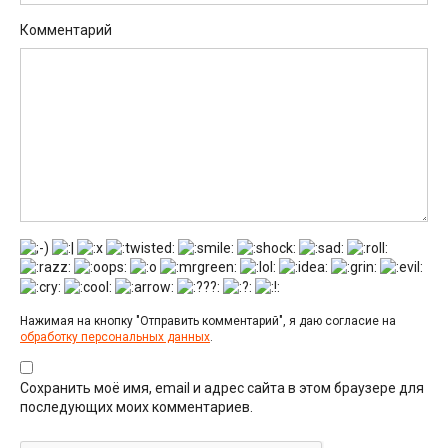
Комментарий
Нажимая на кнопку "Отправить комментарий", я даю согласие на
обработку персональных данных
.
Сохранить моё имя, email и адрес сайта в этом браузере для
последующих моих комментариев.