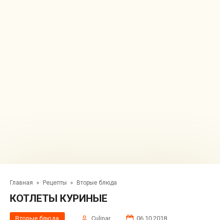
Главная
»
Рецепты
»
Вторые блюда
КОТЛЕТЫ КУРИНЫЕ
Вторые блюда
Сulinar
06.10.2018