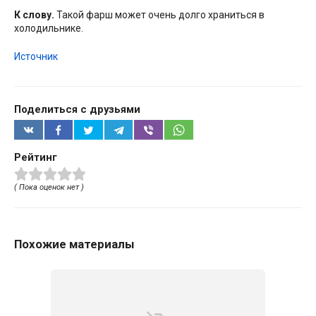
К слову.
Такой фарш может очень долго храниться в
холодильнике.
Источник
Поделиться с друзьями
Рейтинг
( Пока оценок нет )
Похожие материалы