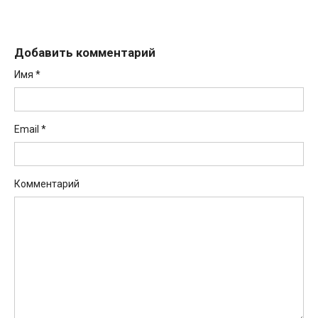
Добавить комментарий
Имя
*
Email
*
Комментарий