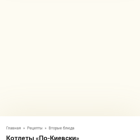
Главная
»
Рецепты
»
Вторые блюда
Котлеты «По-Киевски»