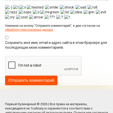
Нажимая на кнопку "Отправить комментарий", я даю согласие на
обработку персональных данных
.
Сохранить моё имя, email и адрес сайта в этом браузере для
последующих моих комментариев.
Первый Кулинарный © 2026 | Все права на материалы,
находящиеся на 1culinary.ru охраняются в соответствии с
действующим законом об авторском праве. Полное или частичное