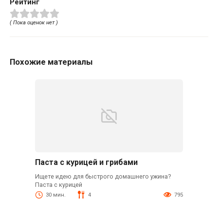
Рейтинг
( Пока оценок нет )
Похожие материалы
Паста с курицей и грибами
Ищете идею для быстрого домашнего ужина?
Паста с курицей
30 мин.
4
795