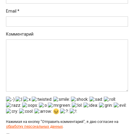
Email
*
Комментарий
Нажимая на кнопку "Отправить комментарий", я даю согласие на
обработку персональных данных
.