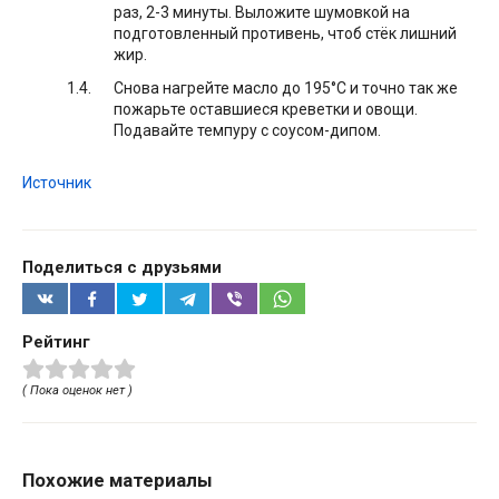
раз, 2-3 минуты. Выложите шумовкой на
подготовленный противень, чтоб стёк лишний
жир.
Снова нагрейте масло до 195°С и точно так же
пожарьте оставшиеся креветки и овощи.
Подавайте темпуру с соусом-дипом.
Источник
Поделиться с друзьями
Рейтинг
( Пока оценок нет )
Похожие материалы