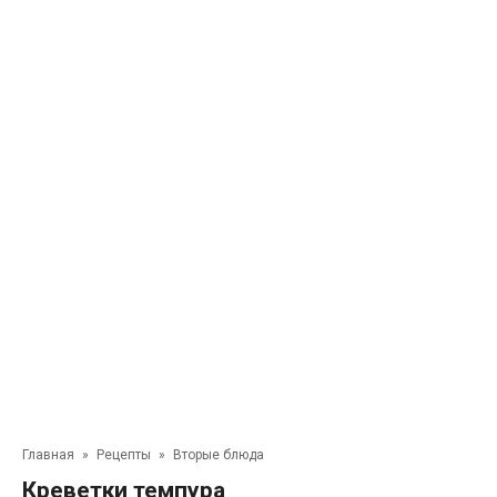
Главная
»
Рецепты
»
Вторые блюда
Креветки темпура