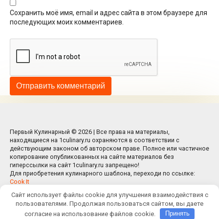
Сохранить моё имя, email и адрес сайта в этом браузере для
последующих моих комментариев.
Первый Кулинарный © 2026 | Все права на материалы,
находящиеся на 1culinary.ru охраняются в соответствии с
действующим законом об авторском праве. Полное или частичное
копирование опубликованных на сайте материалов без
гиперссылки на сайт 1culinary.ru запрещено!
Для приобретения кулинарного шаблона, переходи по ссылке:
Cook It
Сайт использует файлы cookie для улучшения взаимодействия с
пользователями. Продолжая пользоваться сайтом, вы даете
согласие на использование файлов cookie.
Принять