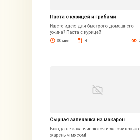
Паста с курицей и грибами
Ищете идею для быстрого домашнего
ужина? Паста с курицей
30 мин.
4
Сырная запеканка из макарон
Блюда не заканчиваются исключительно
жареным мясом!