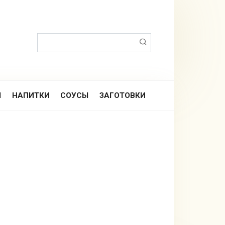
Поиск:
Ы
НАПИТКИ
СОУСЫ
ЗАГОТОВКИ