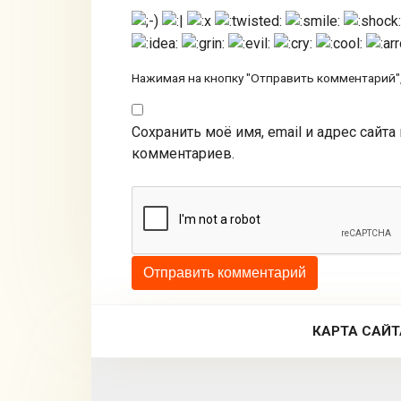
Нажимая на кнопку "Отправить комментарий",
Сохранить моё имя, email и адрес сайт
комментариев.
КАРТА САЙТ