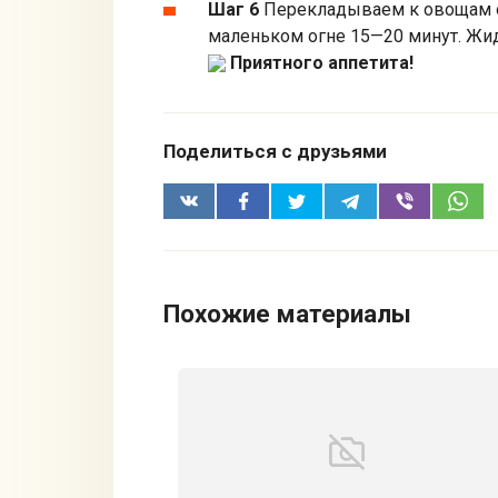
Шаг 6
Перекладываем к овощам о
маленьком огне 15—20 минут. Жидк
Приятного аппетита!
Поделиться с друзьями
Похожие материалы