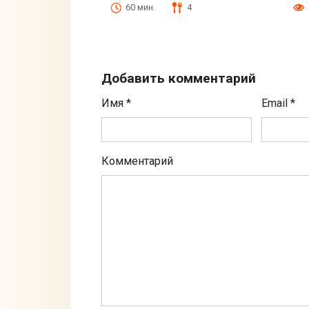
60 мин.
4
Добавить комментарий
Имя
*
Email
*
Комментарий