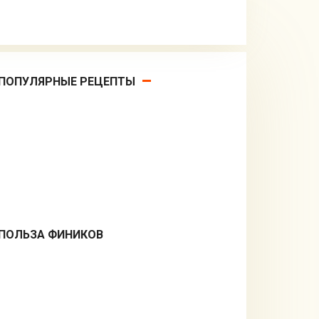
ПОПУЛЯРНЫЕ РЕЦЕПТЫ
ПОЛЬЗА ФИНИКОВ
Десерты