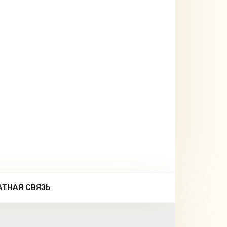
АТНАЯ СВЯЗЬ