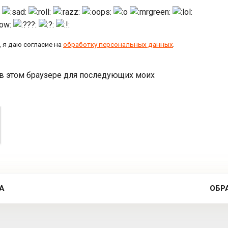
 я даю согласие на
обработку персональных данных
.
а в этом браузере для последующих моих
А
ОБР