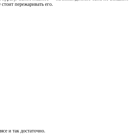
 стоит пережаривать его.
ясе и так достаточно.