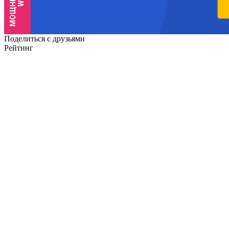
Поделиться с друзьями
Рейтинг