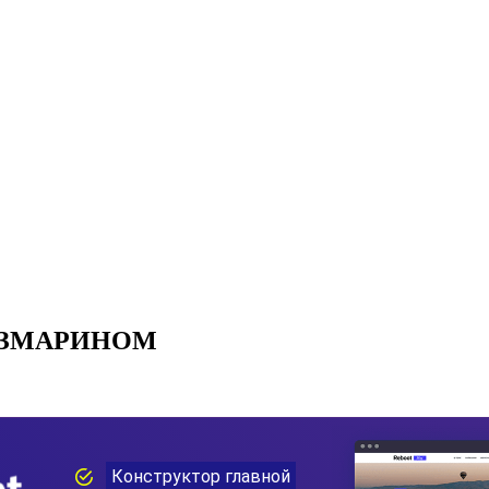
ОЗМАРИНОМ