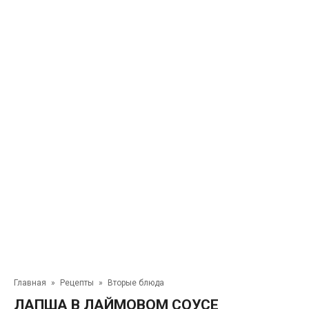
Главная
»
Рецепты
»
Вторые блюда
ЛАПША В ЛАЙМОВОМ СОУСЕ