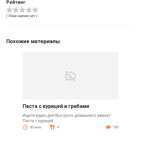
Рейтинг
( Пока оценок нет )
Похожие материалы
Паста с курицей и грибами
Ищете идею для быстрого домашнего ужина?
Паста с курицей
30 мин.
4
790