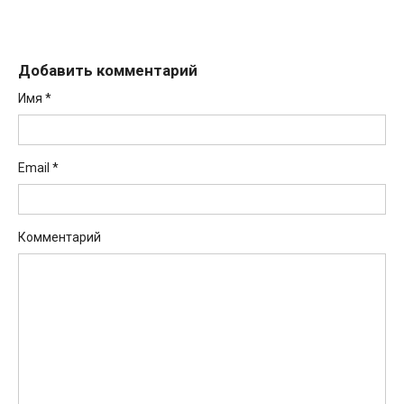
Добавить комментарий
Имя
*
Email
*
Комментарий