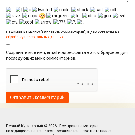
Нажимая на кнопку "Отправить комментарий", я даю согласие на
обработку персональных данных
.
Сохранить моё имя, email и адрес сайта в этом браузере для
последующих моих комментариев.
Первый Кулинарный © 2026 | Все права на материалы,
находящиеся на 1culinary.ru охраняются в соответствии с