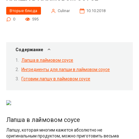
Вторые блюда
Сulinar
10.10.2018
0
595
Содержание
Лапша в лаймовом соусе
Ингредиенты для лапши в лаймовом соусе
Готовим лапшу в лаймовом соусе
Лапша в лаймовом соусе
Лапшу, которая многим кажется абсолютно не
оригинальным продуктом, можно приготовить весьма