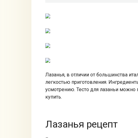
Лазанья, в отличии от большинства ит
легкостью приготовления. Ингредиент
усмотрению. Тесто для лазаньи можно
купить.
Лазанья рецепт