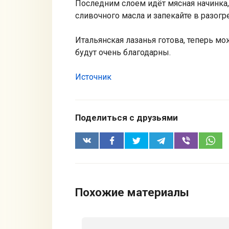
Последним слоем идёт мясная начинка
сливочного масла и запекайте в разогр
Итальянская лазанья готова, теперь мо
будут очень благодарны.
Источник
Поделиться с друзьями
Похожие материалы