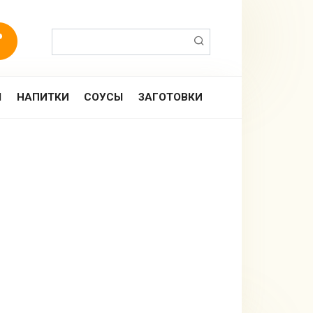
Поиск:
Ы
НАПИТКИ
СОУСЫ
ЗАГОТОВКИ