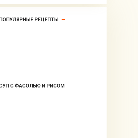
ПОПУЛЯРНЫЕ РЕЦЕПТЫ
СУП С ФАСОЛЬЮ И РИСОМ
Первые блюда