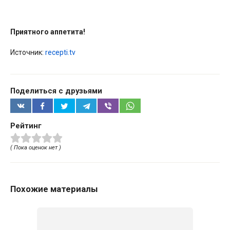
Приятного аппетита!
Источник:
recepti.tv
Поделиться с друзьями
Рейтинг
( Пока оценок нет )
Похожие материалы