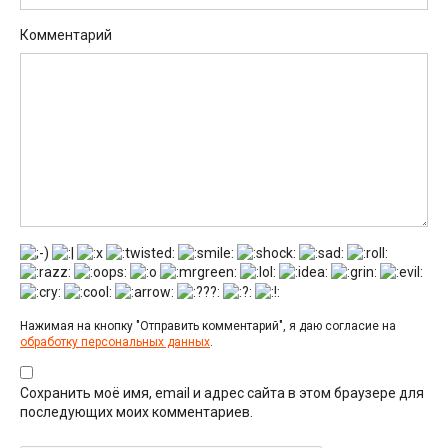
Комментарий
Нажимая на кнопку "Отправить комментарий", я даю согласие на
обработку персональных данных
.
Сохранить моё имя, email и адрес сайта в этом браузере для
последующих моих комментариев.