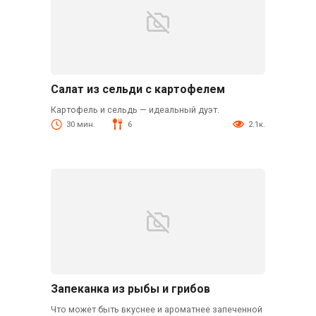
Салат из сельди с картофелем
Картофель и сельдь — идеальный дуэт.
30 мин.
6
2.1к.
Запеканка из рыбы и грибов
Что может быть вкуснее и ароматнее запеченной