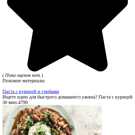
( Пока оценок нет )
Похожие материалы
Паста с курицей и грибами
Ищете идею для быстрого домашнего ужина? Паста с курицей
30 мин.
4
790