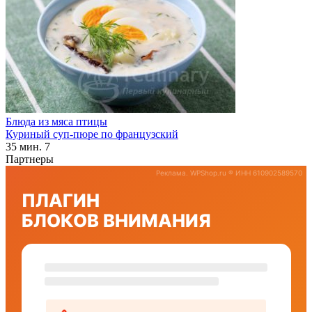
Блюда из мяса птицы
Куриный суп-пюре по французский
35 мин.
7
Партнеры