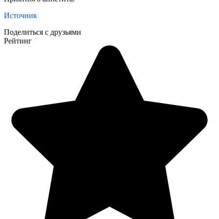
Источник
Поделиться с друзьями
Рейтинг