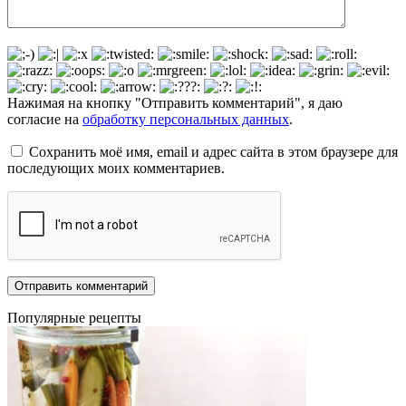
Нажимая на кнопку "Отправить комментарий", я даю
согласие на
обработку персональных данных
.
Сохранить моё имя, email и адрес сайта в этом браузере для
последующих моих комментариев.
Популярные рецепты