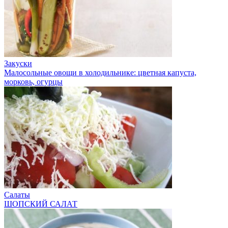
Закуски
Малосольные овощи в холодильнике: цветная капуста,
морковь, огурцы
Салаты
ШОПСКИЙ САЛАТ