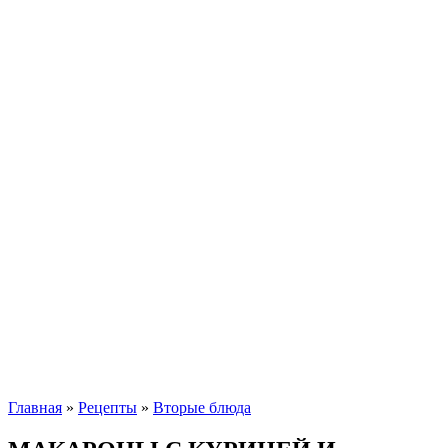
Главная
»
Рецепты
»
Вторые блюда