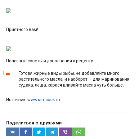
Приятного вам!
Полезные советы и дополнения к рецепту
Готовя жирные виды рыбы, не добавляйте много
растительного масла, и наоборот — для маринования
судака, леща, карася вливайте масла чуть больше.
Источник:
www.iamcook.ru
Поделиться с друзьями