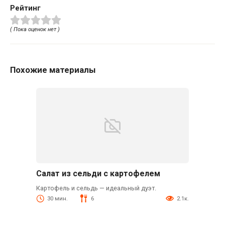
Рейтинг
( Пока оценок нет )
Похожие материалы
Салат из сельди с картофелем
Картофель и сельдь — идеальный дуэт.
30 мин.
6
2.1к.