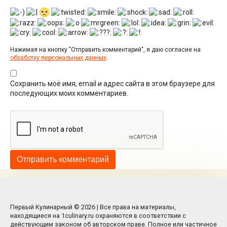
Нажимая на кнопку "Отправить комментарий", я даю согласие на
обработку персональных данных
.
Сохранить моё имя, email и адрес сайта в этом браузере для
последующих моих комментариев.
Первый Кулинарный © 2026 | Все права на материалы,
находящиеся на 1culinary.ru охраняются в соответствии с
действующим законом об авторском праве. Полное или частичное