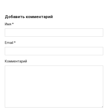
Добавить комментарий
Имя
*
Email
*
Комментарий