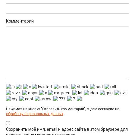
Комментарий
Нажимая на кнопку "Отправить комментарий", я даю согласие на
обработку персональных данных
.
Сохранить моё имя, email и адрес сайта в этом браузере для
последующих моих комментариев.