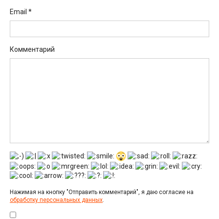
Email
*
Комментарий
Нажимая на кнопку "Отправить комментарий", я даю согласие на
обработку персональных данных
.