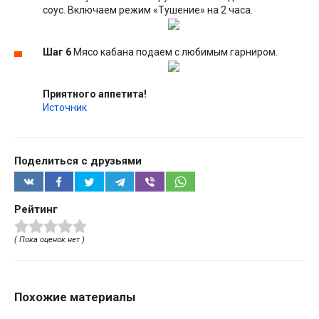
соус. Включаем режим «Тушение» на 2 часа.
Шаг 6
Мясо кабана подаем с любимым гарниром.
Приятного аппетита!
Источник
Поделиться с друзьями
Рейтинг
( Пока оценок нет )
Похожие материалы