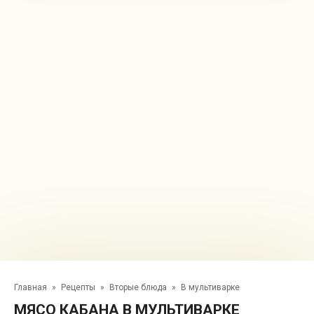
Главная
»
Рецепты
»
Вторые блюда
»
В мультиварке
МЯСО КАБАНА В МУЛЬТИВАРКЕ