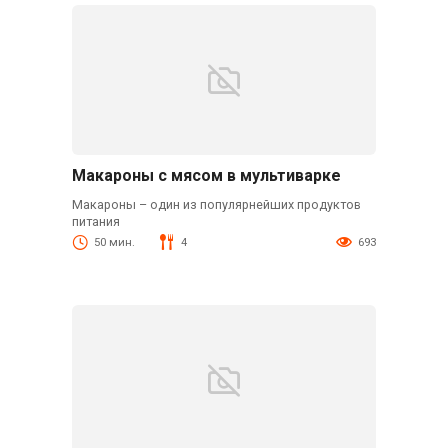
Макароны с мясом в мультиварке
Макароны – один из популярнейших продуктов
питания
50 мин.
4
693