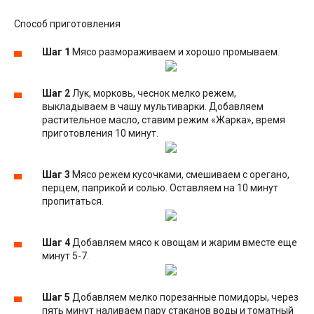
Способ приготовления
Шаг 1
Мясо размораживаем и хорошо промываем.
Шаг 2
Лук, морковь, чеснок мелко режем,
выкладываем в чашу мультиварки. Добавляем
растительное масло, ставим режим «Жарка», время
приготовления 10 минут.
Шаг 3
Мясо режем кусочками, смешиваем с орегано,
перцем, паприкой и солью. Оставляем на 10 минут
пропитаться.
Шаг 4
Добавляем мясо к овощам и жарим вместе еще
минут 5-7.
Шаг 5
Добавляем мелко порезанные помидоры, через
пять минут наливаем пару стаканов воды и томатный