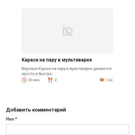
Караси на пару в мультиварке
Вкусные Караси на пару в мультиварке делаются
просто и быстро.
50 мин.
2
1.2к.
Добавить комментарий
Имя
*