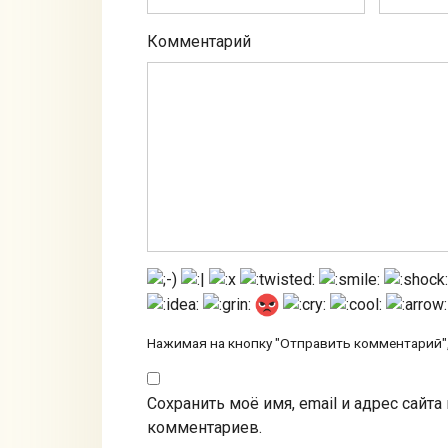
Комментарий
Нажимая на кнопку "Отправить комментарий",
Сохранить моё имя, email и адрес сайт
комментариев.