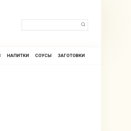
Поиск:
Ы
НАПИТКИ
СОУСЫ
ЗАГОТОВКИ