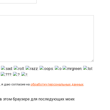
 я даю согласие на
обработку персональных данных
.
а в этом браузере для последующих моих