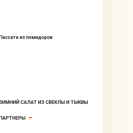
Пассата из помидоров
Соусы
ЗИМНИЙ САЛАТ ИЗ СВЕКЛЫ И ТЫКВЫ
Салаты
ПАРТНЕРЫ