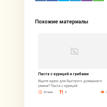
Похожие материалы
Паста с курицей и грибами
Ищете идею для быстрого домашнего
ужина? Паста с курицей
30 мин.
4