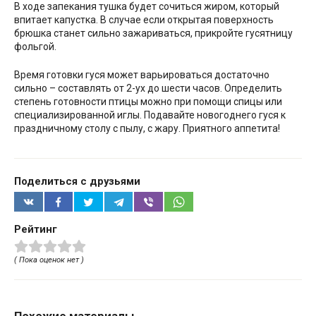
В ходе запекания тушка будет сочиться жиром, который
впитает капустка. В случае если открытая поверхность
брюшка станет сильно зажариваться, прикройте гусятницу
фольгой.
Время готовки гуся может варьироваться достаточно
сильно – составлять от 2-ух до шести часов. Определить
степень готовности птицы можно при помощи спицы или
специализированной иглы. Подавайте новогоднего гуся к
праздничному столу с пылу, с жару. Приятного аппетита!
Поделиться с друзьями
Рейтинг
( Пока оценок нет )