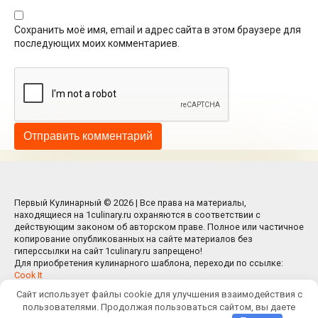
Сохранить моё имя, email и адрес сайта в этом браузере для
последующих моих комментариев.
Первый Кулинарный © 2026 | Все права на материалы,
находящиеся на 1culinary.ru охраняются в соответствии с
действующим законом об авторском праве. Полное или частичное
копирование опубликованных на сайте материалов без
гиперссылки на сайт 1culinary.ru запрещено!
Для приобретения кулинарного шаблона, переходи по ссылке:
Cook It
Сайт использует файлы cookie для улучшения взаимодействия с
пользователями. Продолжая пользоваться сайтом, вы даете