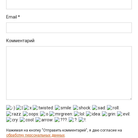
Email
*
Комментарий
Нажимая на кнопку "Отправить комментарий", я даю согласие на
обработку персональных данных
.