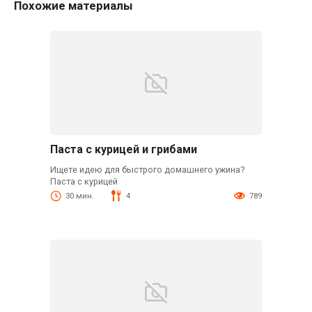
Похожие материалы
Паста с курицей и грибами
Ищете идею для быстрого домашнего ужина?
Паста с курицей
30 мин.
4
789