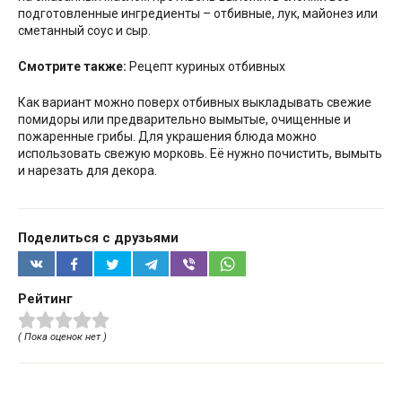
подготовленные ингредиенты – отбивные, лук, майонез или
сметанный соус и сыр.
Смотрите также:
Рецепт куриных отбивных
Как вариант можно поверх отбивных выкладывать свежие
помидоры или предварительно вымытые, очищенные и
пожаренные грибы. Для украшения блюда можно
использовать свежую морковь. Её нужно почистить, вымыть
и нарезать для декора.
Поделиться с друзьями
Рейтинг
( Пока оценок нет )