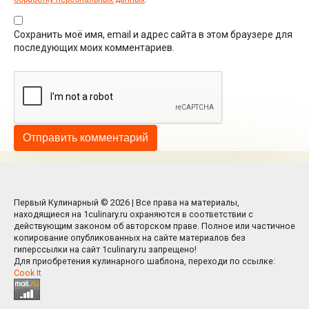
Сохранить моё имя, email и адрес сайта в этом браузере для
последующих моих комментариев.
Первый Кулинарный © 2026 | Все права на материалы,
находящиеся на 1culinary.ru охраняются в соответствии с
действующим законом об авторском праве. Полное или частичное
копирование опубликованных на сайте материалов без
гиперссылки на сайт 1culinary.ru запрещено!
Для приобретения кулинарного шаблона, переходи по ссылке:
Cook It