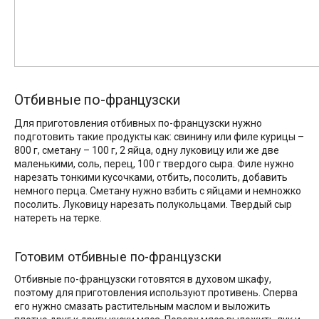
Отбивные по-французски
Для приготовления отбивных по-французски нужно
подготовить такие продукты как: свинину или филе курицы –
800 г, сметану – 100 г, 2 яйца, одну луковицу или же две
маленькими, соль, перец, 100 г твердого сыра. Филе нужно
нарезать тонкими кусочками, отбить, посолить, добавить
немного перца. Сметану нужно взбить с яйцами и немножко
посолить. Луковицу нарезать полукольцами. Твердый сыр
натереть на терке.
Готовим отбивные по-французски
Отбивные по-французски готовятся в духовом шкафу,
поэтому для приготовления используют противень. Сперва
его нужно смазать растительным маслом и выложить