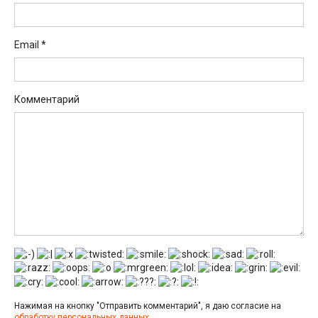
Email
*
Комментарий
Нажимая на кнопку "Отправить комментарий", я даю согласие на
обработку персональных данных
.