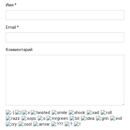
Имя
*
Email
*
Комментарий