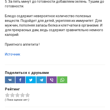
5. За пять минут до готовности добавляем зелень. Тушим до
готовности.
Блюдо содержит невероятное количество полезных
веществ. Подойдет для детей, укрепляя их иммунитет. Для
мужчин, пополняя запасы белка и клетчатки в организме. И
для прекрасных дам, ведь содержит сравнительно немного
калорий.
Приятного аппетита !
Источник
Поделиться с друзьями
Рейтинг
( Пока оценок нет )