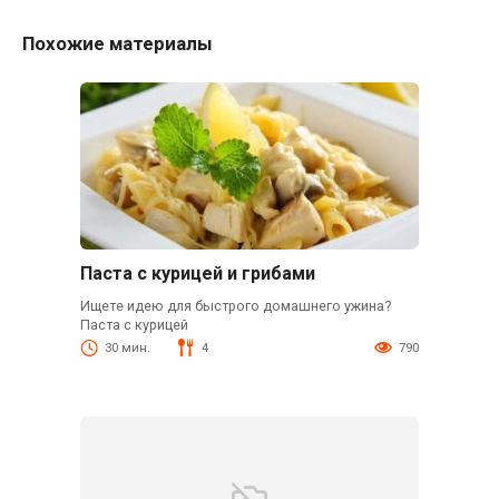
Похожие материалы
Паста с курицей и грибами
Ищете идею для быстрого домашнего ужина?
Паста с курицей
30 мин.
4
790