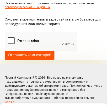
Нажимая на кнопку "Отправить комментарий", я даю согласие на
обработку персональных данных
.
Сохранить моё имя, email и адрес сайта в этом браузере для
последующих моих комментариев.
Первый Кулинарный © 2026 | Все права на материалы,
находящиеся на 1culinary.ru охраняются в соответствии с
действующим законом об авторском праве. Полное или частичное
копирование опубликованных на сайте материалов без
гиперссылки на сайт 1culinary.ru запрещено!
Для приобретения кулинарного шаблона, переходи по ссылке:
Cook It