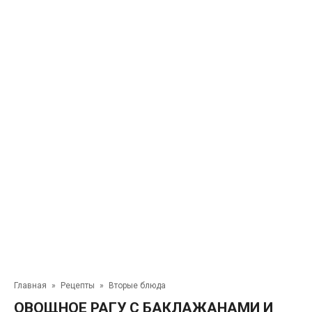
Главная
»
Рецепты
»
Вторые блюда
ОВОЩНОЕ РАГУ С БАКЛАЖАНАМИ И