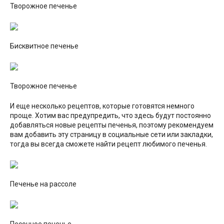
Творожное печенье
Бисквитное печенье
Творожное печенье
И еще несколько рецептов, которые готовятся немного
проще. Хотим вас предупредить, что здесь будут постоянно
добавляться новые рецепты печенья, поэтому рекомендуем
вам добавить эту страницу в социальные сети или закладки,
тогда вы всегда сможете найти рецепт любимого печенья.
Печенье на рассоле
Песочное печенье