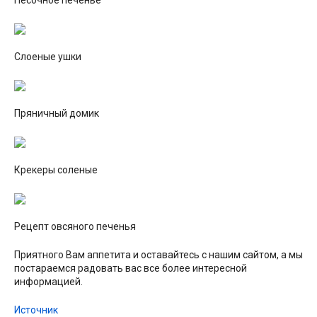
Слоеные ушки
Пряничный домик
Крекеры соленые
Рецепт овсяного печенья
Приятного Вам аппетита и оставайтесь с нашим сайтом, а мы
постараемся радовать вас все более интересной
информацией.
Источник