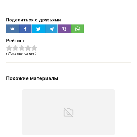
Поделиться с друзьями
Рейтинг
( Пока оценок нет )
Похожие материалы