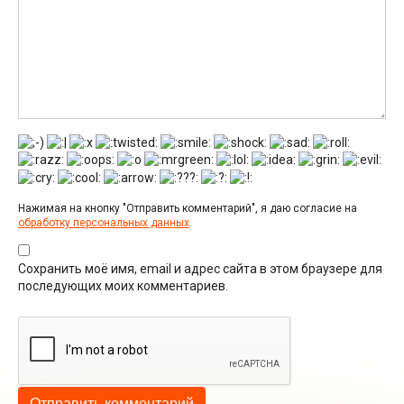
Нажимая на кнопку "Отправить комментарий", я даю согласие на
обработку персональных данных
.
Сохранить моё имя, email и адрес сайта в этом браузере для
последующих моих комментариев.