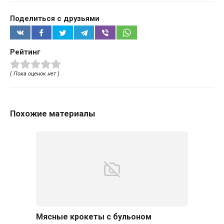
Поделиться с друзьями
Рейтинг
( Пока оценок нет )
Похожие материалы
Мясные крокеты с бульоном