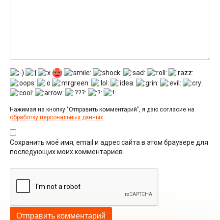
Нажимая на кнопку "Отправить комментарий", я даю согласие на
обработку персональных данных
.
Сохранить моё имя, email и адрес сайта в этом браузере для
последующих моих комментариев.