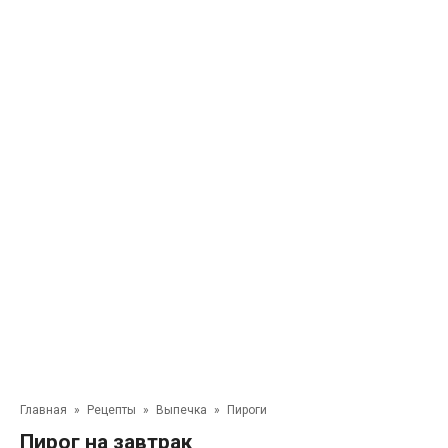
Главная
»
Рецепты
»
Выпечка
»
Пироги
Пирог на завтрак