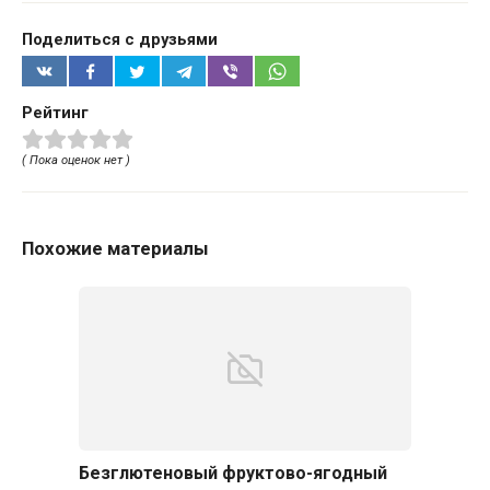
Поделиться с друзьями
Рейтинг
( Пока оценок нет )
Похожие материалы
Безглютеновый фруктово-ягодный