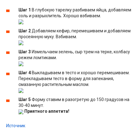
Шаг 1
В глубокую тарелку разбиваем яйца, добавляем
соль и разрыхлитель. Хорошо взбиваем.
Шаг 2
Добавляем кефир, перемешиваем и добавляем
просеянную муку. Взбиваем.
Шаг 3
Измельчаем зелень, сыр трем на терке, колбасу
режем ломтиками.
Шаг 4
Выкладываем в тесто и хорошо перемешиваем.
Перекладываем тесто в форму для запекания,
смазанную растительным маслом.
Шаг 5
Форму ставим в разогретую до 150 градусов на
30-40 минут.
Приятного аппетита!
Источник