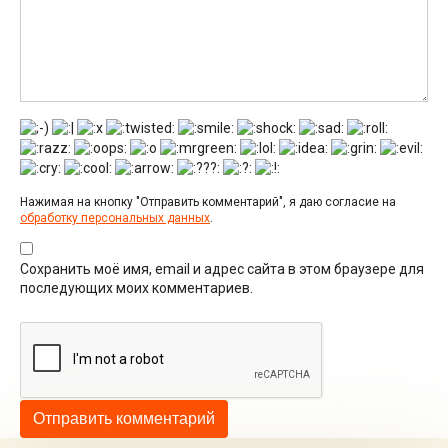
Нажимая на кнопку "Отправить комментарий", я даю согласие на
обработку персональных данных
.
Сохранить моё имя, email и адрес сайта в этом браузере для
последующих моих комментариев.