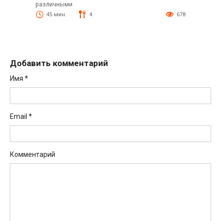
различными
45 мин.
4
678
Добавить комментарий
Имя
*
Email
*
Комментарий