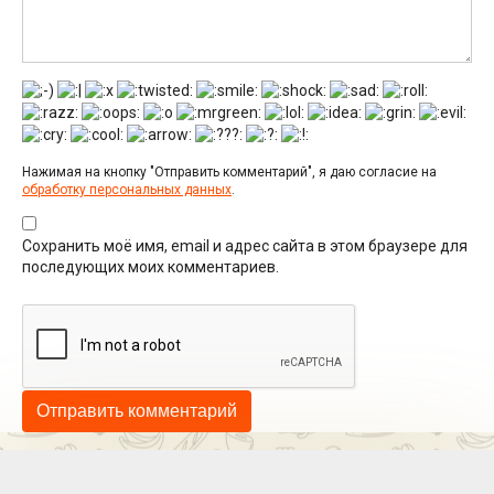
Нажимая на кнопку "Отправить комментарий", я даю согласие на
обработку персональных данных
.
Сохранить моё имя, email и адрес сайта в этом браузере для
последующих моих комментариев.