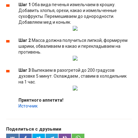
Шаг 1
Оба вида печенья измельчаем в крошку.
Добавить хлопья, орехи, какао и измельченные
сухофрукты. Перемешиваем до однородности.
Добавляем мед и коньяк.
Шаг 2
Масса должна получиться липкой, формируем
шарики, обваливаем в какао и перекладываем на
противень.
Шаг 3
Выпекаем в разогретой до 200 градусов
духовке 5 минут. Охлаждаем , ставим в холодильник
на 1 час.
Приятного аппетита!
Источник
Поделиться с друзьями