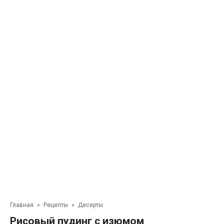
Главная
»
Рецепты
»
Десерты
Рисовый пудинг с изюмом