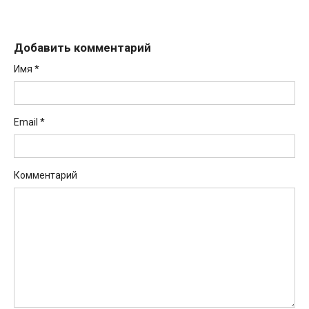
Добавить комментарий
Имя
*
Email
*
Комментарий