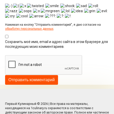
Нажимая на кнопку "Отправить комментарий", я даю согласие на
обработку персональных данных
.
Сохранить моё имя, email и адрес сайта в этом браузере для
последующих моих комментариев.
Первый Кулинарный © 2026 | Все права на материалы,
находящиеся на 1culinary.ru охраняются в соответствии с
действующим законом об авторском праве. Полное или частичное