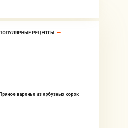
ПОПУЛЯРНЫЕ РЕЦЕПТЫ
Пряное варенье из арбузных корок
Заготовки