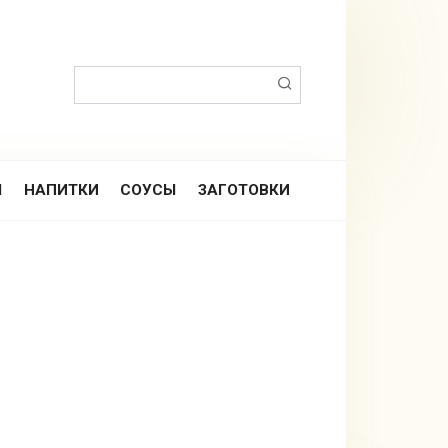
Поиск:
Ы
НАПИТКИ
СОУСЫ
ЗАГОТОВКИ