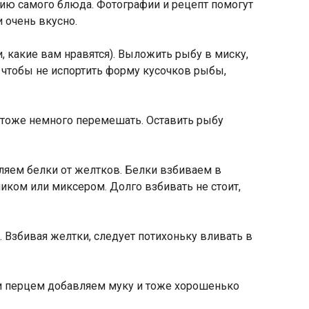
нию самого блюда. Фотографии и рецепт помогут
 очень вкусно.
, какие вам нравятся). Выложить рыбу в миску,
, чтобы не испортить форму кусочков рыбы,
 тоже немного перемешать. Оставить рыбу
еляем белки от желтков. Белки взбиваем в
иком или миксером. Долго взбивать не стоит,
 Взбивая желтки, следует потихоньку вливать в
 и перцем добавляем муку и тоже хорошенько