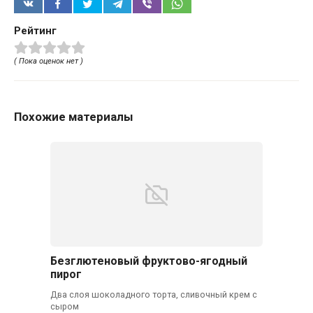
Рейтинг
( Пока оценок нет )
Похожие материалы
Безглютеновый фруктово-ягодный
пирог
Два слоя шоколадного торта, сливочный крем с
сыром