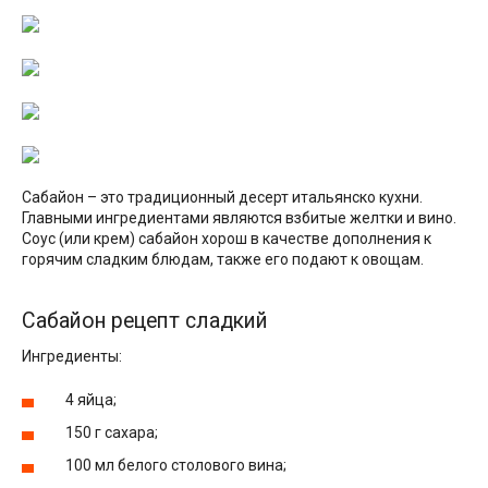
Сабайон – это традиционный десерт итальянско кухни.
Главными ингредиентами являются взбитые желтки и вино.
Соус (или крем) сабайон хорош в качестве дополнения к
горячим сладким блюдам, также его подают к овощам.
Сабайон рецепт сладкий
Ингредиенты:
4 яйца;
150 г сахара;
100 мл белого столового вина;