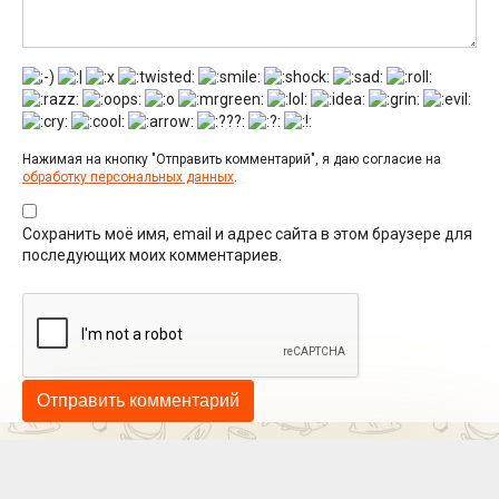
Нажимая на кнопку "Отправить комментарий", я даю согласие на
обработку персональных данных
.
Сохранить моё имя, email и адрес сайта в этом браузере для
последующих моих комментариев.