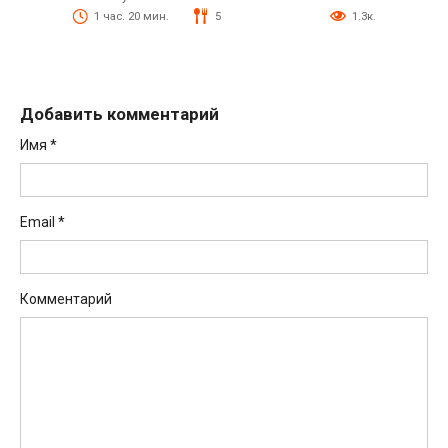
1 час. 20 мин.
5
1.3к.
Добавить комментарий
Имя
*
Email
*
Комментарий