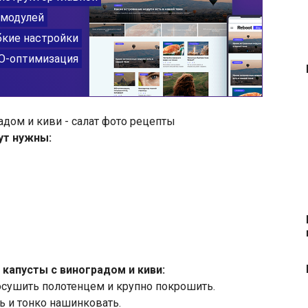
ут нужны:
 капусты с виноградом и киви:
сушить полотенцем и крупно покрошить.
ь и тонко нашинковать.