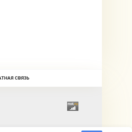
АТНАЯ СВЯЗЬ