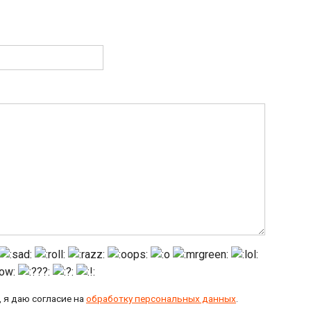
 я даю согласие на
обработку персональных данных
.