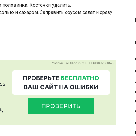
 половинки. Косточки удалить.
олью и сахаром. Заправить соусом салат и сразу