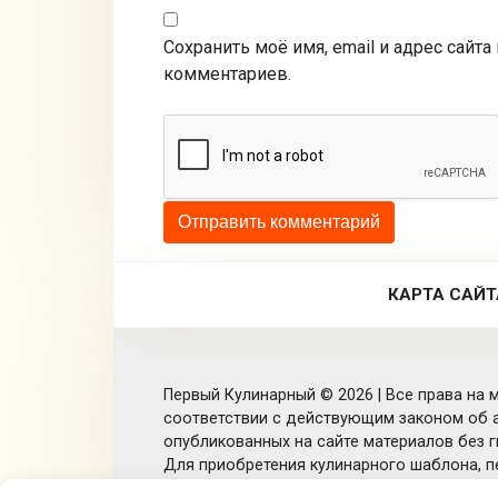
Сохранить моё имя, email и адрес сайт
комментариев.
КАРТА САЙТ
Первый Кулинарный © 2026 | Все права на м
соответствии с действующим законом об а
опубликованных на сайте материалов без ги
Для приобретения кулинарного шаблона, п