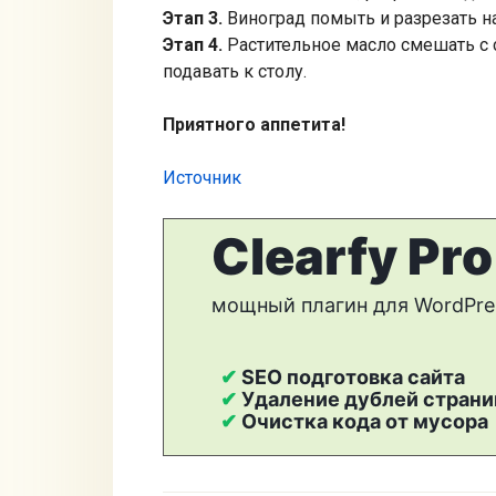
Этап 3.
Виноград помыть и разрезать на
Этап 4.
Растительное масло смешать с с
подавать к столу.
Приятного аппетита!
Источник