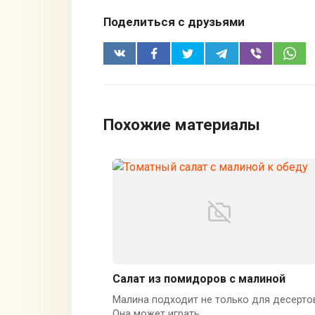
Поделиться с друзьями
Похожие материалы
Салат из помидоров с малиной
Малина подходит не только для десерто
Она может играть