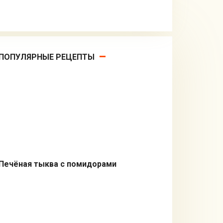
ПОПУЛЯРНЫЕ РЕЦЕПТЫ
Печёная тыква с помидорами
Вторые блюда