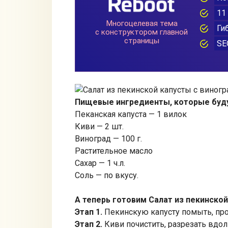
Пищевые ингредиенты, которые буд
Пеканская капуста — 1 вилок
Киви — 2 шт.
Виноград — 100 г.
Растительное масло
Сахар — 1 ч.л.
Соль — по вкусу.
А теперь готовим Салат из пекинской
Этап 1.
Пекинскую капусту помыть, про
Этап 2.
Киви почистить, разрезать вдол