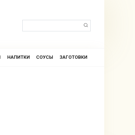
Поиск:
Ы
НАПИТКИ
СОУСЫ
ЗАГОТОВКИ