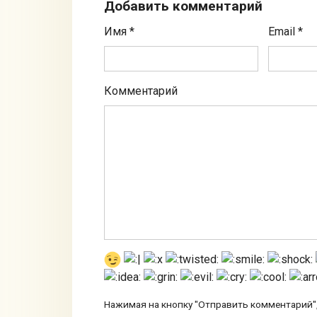
Добавить комментарий
Имя
*
Email
*
Комментарий
Нажимая на кнопку "Отправить комментарий",