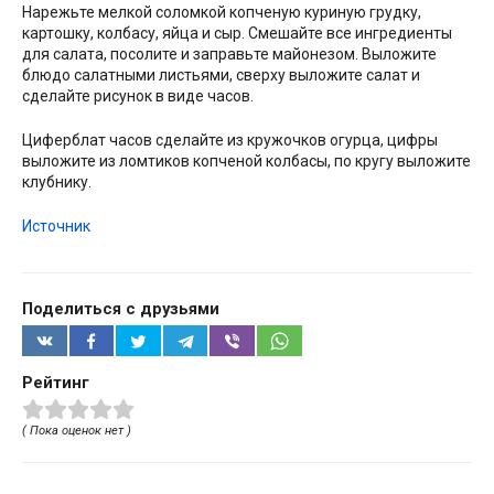
Нарежьте мелкой соломкой копченую куриную грудку,
картошку, колбасу, яйца и сыр. Смешайте все ингредиенты
для салата, посолите и заправьте майонезом. Выложите
блюдо салатными листьями, сверху выложите салат и
сделайте рисунок в виде часов.
Циферблат часов сделайте из кружочков огурца, цифры
выложите из ломтиков копченой колбасы, по кругу выложите
клубнику.
Источник
Поделиться с друзьями
Рейтинг
( Пока оценок нет )