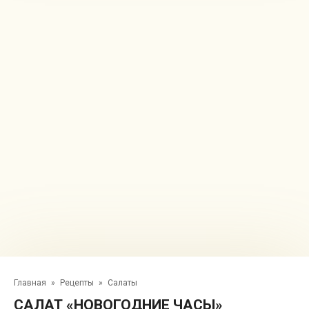
Главная
»
Рецепты
»
Салаты
САЛАТ «НОВОГОДНИЕ ЧАСЫ»