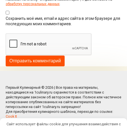
обработку персональных данных
.
Сохранить моё имя, email и адрес сайта в этом браузере для
последующих моих комментариев.
Первый Кулинарный © 2026 | Все права на материалы,
находящиеся на 1culinary.ru охраняются в соответствии с
действующим законом об авторском праве. Полное или частичное
копирование опубликованных на сайте материалов без
гиперссылки на сайт 1culinary.ru запрещено!
Для приобретения кулинарного шаблона, переходи по ссылке:
Cook It
Сайт использует файлы cookie для улучшения взаимодействия с