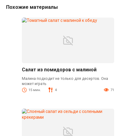
Похожие материалы
Салат из помидоров с малиной
Малина подходит не только для десертов. Она
может играть
15 мин.
4
71