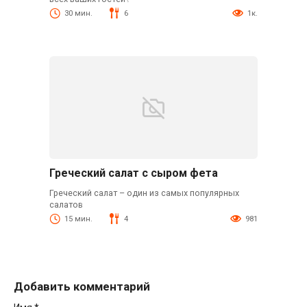
30 мин.
6
1к.
Греческий салат с сыром фета
Греческий салат – один из самых популярных
салатов
15 мин.
4
981
Добавить комментарий