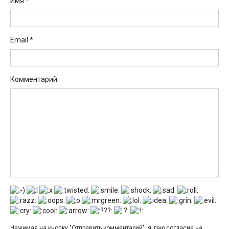
Имя
*
Email
*
Комментарий
Нажимая на кнопку "Отправить комментарий", я даю согласие на