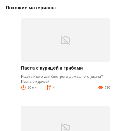
Похожие материалы
Паста с курицей и грибами
Ищете идею для быстрого домашнего ужина?
Паста с курицей
30 мин.
4
790