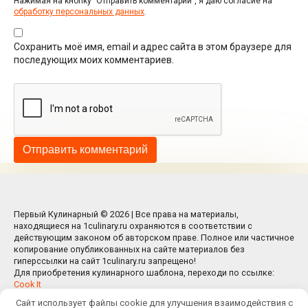
Нажимая на кнопку "Отправить комментарий", я даю согласие на
обработку персональных данных
.
Сохранить моё имя, email и адрес сайта в этом браузере для
последующих моих комментариев.
Первый Кулинарный © 2026 | Все права на материалы,
находящиеся на 1culinary.ru охраняются в соответствии с
действующим законом об авторском праве. Полное или частичное
копирование опубликованных на сайте материалов без
гиперссылки на сайт 1culinary.ru запрещено!
Для приобретения кулинарного шаблона, переходи по ссылке:
Cook It
Сайт использует файлы cookie для улучшения взаимодействия с