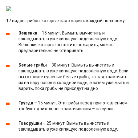
17 видов грибов, которые надо варить каждый по-своему.
Вешенки
– 15 минут. Вымыть вычистить и
закладывать в уже кипящую подсоленную воду.
Вешенки, которые вы хотите пожарить, можно
предварительно не отваривать.
Белые грибы
– 30 минут. Вымыть вычистить и
закладывать в уже кипящую подсоленную воду. Если
вы готовите сушеные белые грибы, то надо замочить
их на пару часов в холодной воде, а затем уже мыть и
варить, пока грибы не присядут на дно.
Грузди
– 15 минут. Эти грибы перед приготовлением
требуют длительного замачивания – на сутки.
Говорушки
– 25 минут. Вымыть вычистить и
закладывать в уже кипящую подсоленную воду.