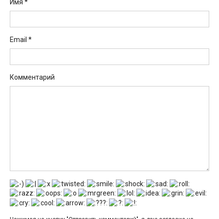
Имя
*
Email
*
Комментарий