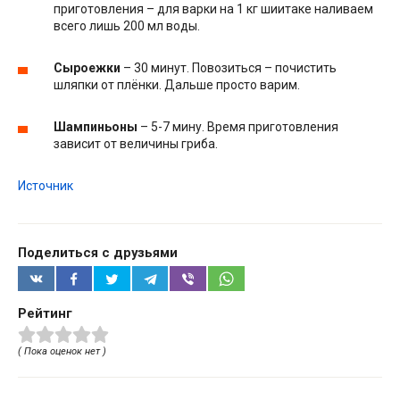
приготовления – для варки на 1 кг шиитаке наливаем
всего лишь 200 мл воды.
Сыроежки
– 30 минут. Повозиться – почистить
шляпки от плёнки. Дальше просто варим.
Шампиньоны
– 5-7 мину. Время приготовления
зависит от величины гриба.
Источник
Поделиться с друзьями
Рейтинг
( Пока оценок нет )