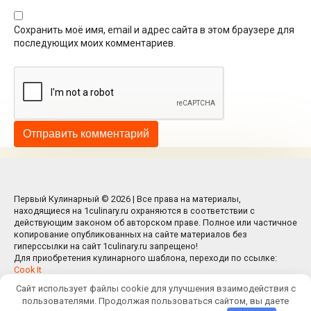
Сохранить моё имя, email и адрес сайта в этом браузере для
последующих моих комментариев.
Первый Кулинарный © 2026 | Все права на материалы,
находящиеся на 1culinary.ru охраняются в соответствии с
действующим законом об авторском праве. Полное или частичное
копирование опубликованных на сайте материалов без
гиперссылки на сайт 1culinary.ru запрещено!
Для приобретения кулинарного шаблона, переходи по ссылке:
Cook It
Сайт использует файлы cookie для улучшения взаимодействия с
пользователями. Продолжая пользоваться сайтом, вы даете