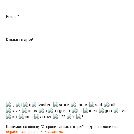
Email
*
Комментарий
Нажимая на кнопку "Отправить комментарий", я даю согласие на
обработку персональных данных
.