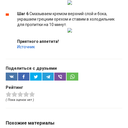
Шаг 6
Смазываем кремом верхний слой и бока,
украшаем грецким орехом и ставим в холодильник
для пропитки на 10 минут.
Приятного аппетита!
Источник
Поделиться с друзьями
Рейтинг
( Пока оценок нет )
Похожие материалы