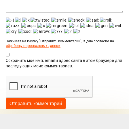
Нажимая на кнопку "Отправить комментарий", я даю согласие на
обработку персональных данных
.
Сохранить моё имя, email и адрес сайта в этом браузере для
последующих моих комментариев.