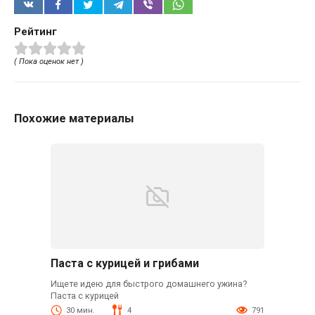
Рейтинг
( Пока оценок нет )
Похожие материалы
Паста с курицей и грибами
Ищете идею для быстрого домашнего ужина?
Паста с курицей
30 мин.
4
791