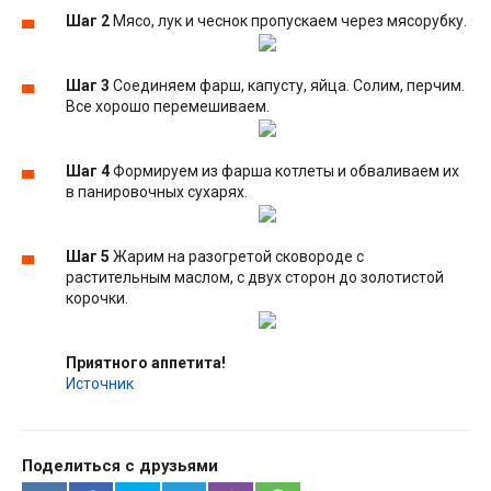
Шаг 2
Мясо, лук и чеснок пропускаем через мясорубку.
Шаг 3
Соединяем фарш, капусту, яйца. Солим, перчим.
Все хорошо перемешиваем.
Шаг 4
Формируем из фарша котлеты и обваливаем их
в панировочных сухарях.
Шаг 5
Жарим на разогретой сковороде с
растительным маслом, с двух сторон до золотистой
корочки.
Приятного аппетита!
Источник
Поделиться с друзьями