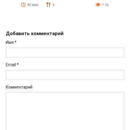
45 мин.
4
1.1к.
Добавить комментарий
Имя
*
Email
*
Комментарий