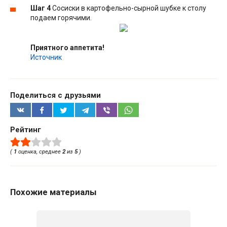
Шаг 4
Сосиски в картофельно-сырной шубке к столу
подаем горячими.
Приятного аппетита!
Источник
Поделиться с друзьями
Рейтинг
(
1
оценка, среднее
2
из
5
)
Похожие материалы