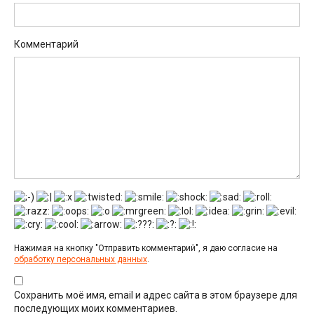
Комментарий
Нажимая на кнопку "Отправить комментарий", я даю согласие на
обработку персональных данных
.
Сохранить моё имя, email и адрес сайта в этом браузере для
последующих моих комментариев.