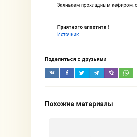
Заливаем прохладным кефиром, с
Приятного аппетита !
Источник
Поделиться с друзьями
Похожие материалы