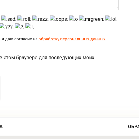
 я даю согласие на
обработку персональных данных
.
а в этом браузере для последующих моих
А
ОБР