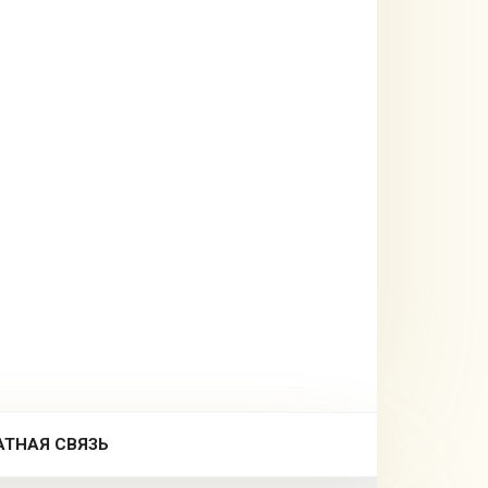
АТНАЯ СВЯЗЬ