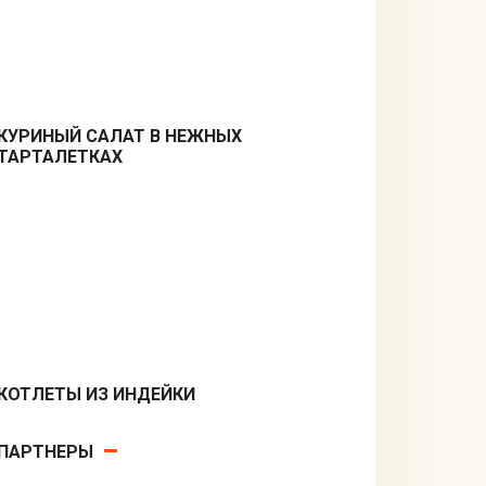
КУРИНЫЙ САЛАТ В НЕЖНЫХ
ТАРТАЛЕТКАХ
Закуски
КОТЛЕТЫ ИЗ ИНДЕЙКИ
Вторые блюда
ПАРТНЕРЫ