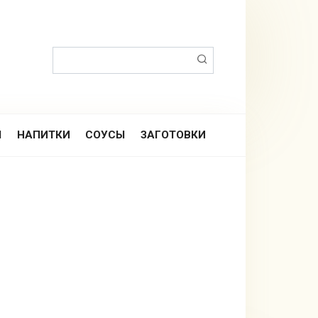
Поиск:
Ы
НАПИТКИ
СОУСЫ
ЗАГОТОВКИ