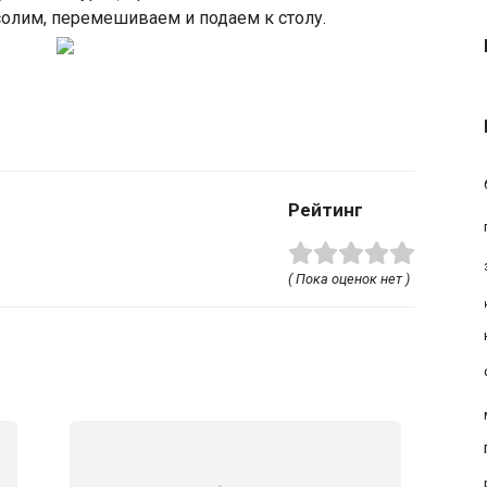
олим, перемешиваем и подаем к столу.
Рейтинг
( Пока оценок нет )