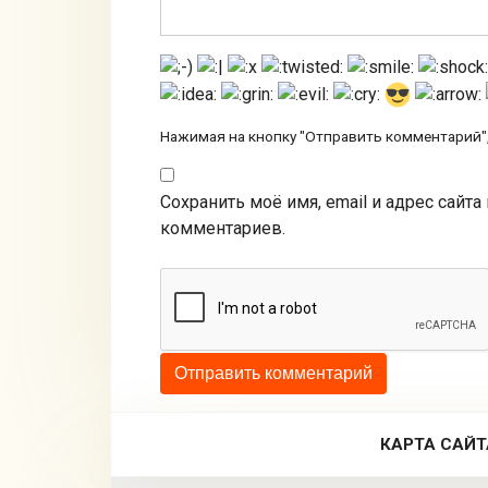
Нажимая на кнопку "Отправить комментарий",
Сохранить моё имя, email и адрес сайт
комментариев.
КАРТА САЙТ