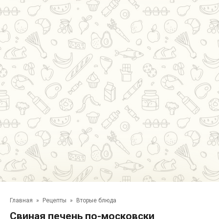
Главная
»
Рецепты
»
Вторые блюда
Свиная печень по-московски