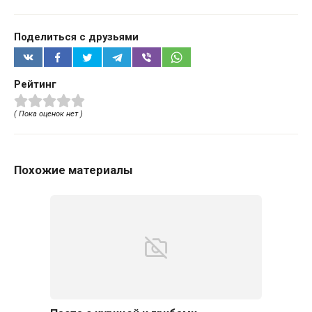
Поделиться с друзьями
Рейтинг
( Пока оценок нет )
Похожие материалы