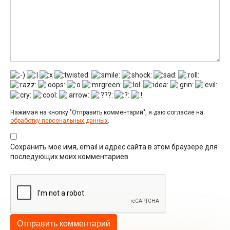
Нажимая на кнопку "Отправить комментарий", я даю согласие на
обработку персональных данных
.
Сохранить моё имя, email и адрес сайта в этом браузере для
последующих моих комментариев.