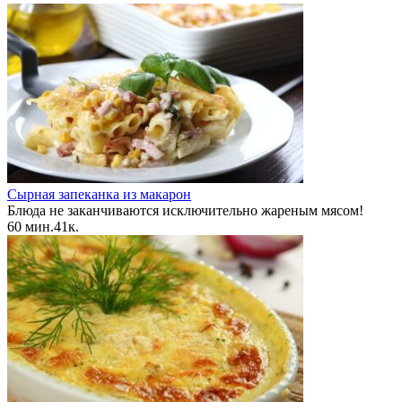
Сырная запеканка из макарон
Блюда не заканчиваются исключительно жареным мясом!
60 мин.
4
1к.