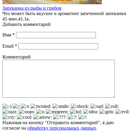
Запеканка из рыбы и грибов
Что может быть вкуснее и ароматнее запеченной запеканки
45 мин.
4
1.1к.
Добавить комментарий
Имя
*
Email
*
Комментарий
Нажимая на кнопку "Отправить комментарий", я даю
согласие на
обработку персональных данных
.