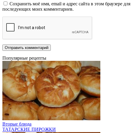
Сохранить моё имя, email и адрес сайта в этом браузере для
последующих моих комментариев.
Популярные рецепты
Вторые блюда
ТАТАРСКИЕ ПИРОЖКИ