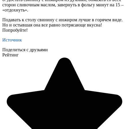
сторон сливочным маслом, завернуть в фольгу минут на 15 –
«отдохнуть».
Подавать к столу свинину с инжиром лучше в горячем виде.
Но и остывшая она все равно потрясающе вкусна!
Попробуйте!
Источник
Поделиться с друзьями
Рейтинг