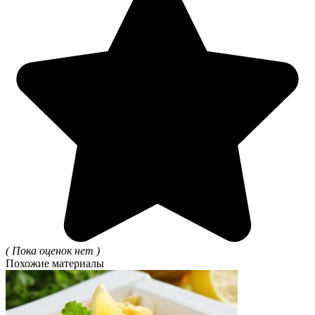
( Пока оценок нет )
Похожие материалы