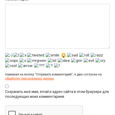
Нажимая на кнопку "Отправить комментарий", я даю согласие на
обработку персональных данных
.
Сохранить моё имя, email и адрес сайта в этом браузере для
последующих моих комментариев.