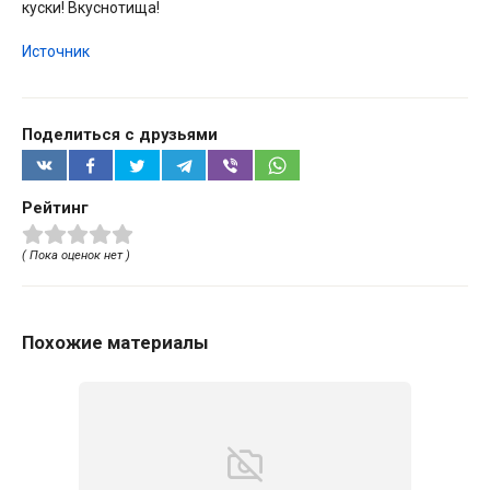
куски! Вкуснотища!
Источник
Поделиться с друзьями
Рейтинг
( Пока оценок нет )
Похожие материалы