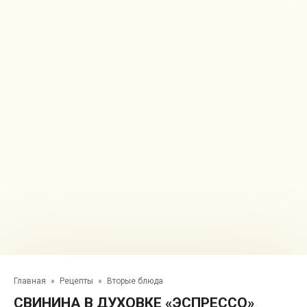
Главная
»
Рецепты
»
Вторые блюда
СВИНИНА В ДУХОВКЕ «ЭСПРЕССО»