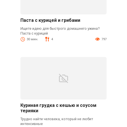
Паста с курицей и грибами
Ищете идею для быстрого домашнего ужина?
Паста с курицей
30 мин.
4
797
Куриная грудка с кешью и соусом
терияки
Трудно найти человека, который не любит
интенсивные