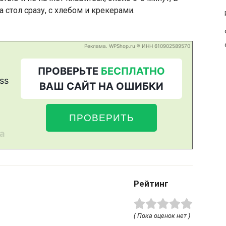
а стол сразу, с хлебом и крекерами.
Рейтинг
( Пока оценок нет )