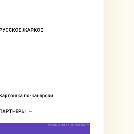
РУССКОЕ ЖАРКОЕ
Вторые блюда
Картошка по-канарски
Гарниры
ПАРТНЕРЫ