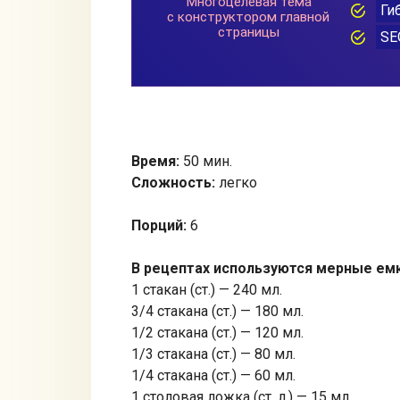
Время:
50 мин.
Сложность:
легко
Порций:
6
В рецептах используются мерные ем
1 стакан (ст.) — 240 мл.
3/4 стакана (ст.) — 180 мл.
1/2 стакана (ст.) — 120 мл.
1/3 стакана (ст.) — 80 мл.
1/4 стакана (ст.) — 60 мл.
1 столовая ложка (ст. л.) — 15 мл.