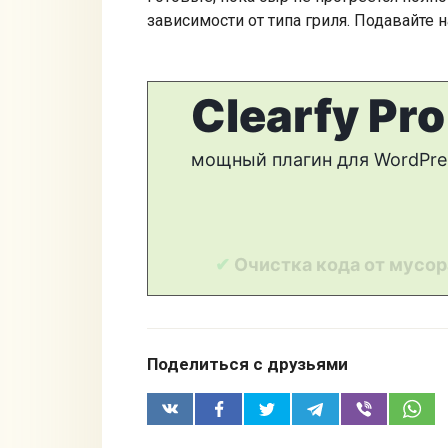
зависимости от типа гриля. Подавайте н
Поделиться с друзьями