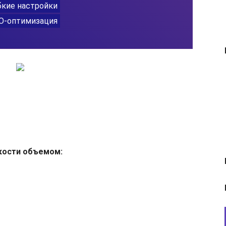
кости объемом: