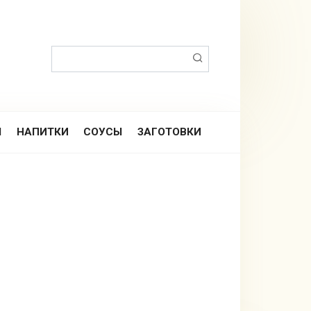
Поиск:
Ы
НАПИТКИ
СОУСЫ
ЗАГОТОВКИ