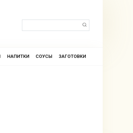
Поиск:
Ы
НАПИТКИ
СОУСЫ
ЗАГОТОВКИ