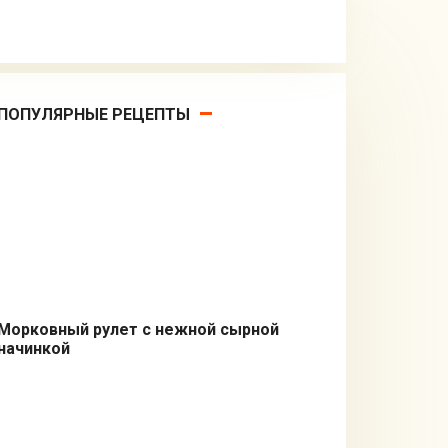
ПОПУЛЯРНЫЕ РЕЦЕПТЫ
Морковный рулет с нежной сырной
начинкой
Закуски