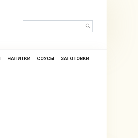
Поиск:
Ы
НАПИТКИ
СОУСЫ
ЗАГОТОВКИ