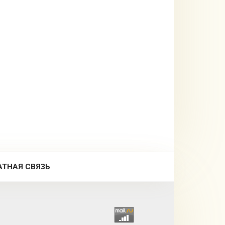
АТНАЯ СВЯЗЬ