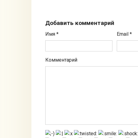
Добавить комментарий
Имя
*
Email
*
Комментарий