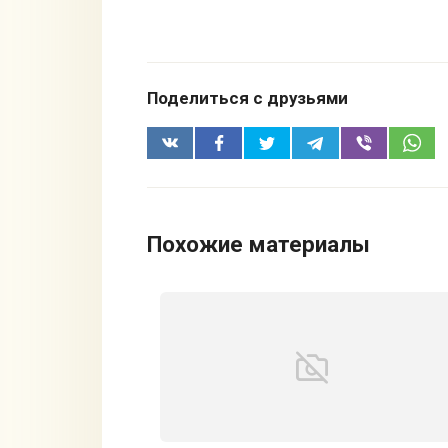
Поделиться с друзьями
Похожие материалы