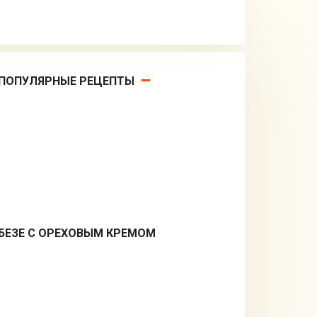
ПОПУЛЯРНЫЕ РЕЦЕПТЫ
БЕЗЕ С ОРЕХОВЫМ КРЕМОМ
Десерты