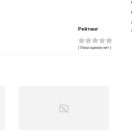
Рейтинг
( Пока оценок нет )