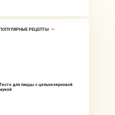
ПОПУЛЯРНЫЕ РЕЦЕПТЫ
Тесто для пиццы с цельнозерновой
мукой
Пицца