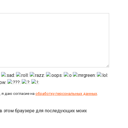
 я даю согласие на
обработку персональных данных
.
а в этом браузере для последующих моих